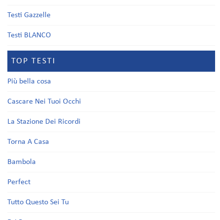
Testi Gazzelle
Testi BLANCO
TOP TESTI
Più bella cosa
Cascare Nei Tuoi Occhi
La Stazione Dei Ricordi
Torna A Casa
Bambola
Perfect
Tutto Questo Sei Tu