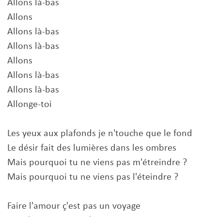
Allons là-bas
Allons
Allons là-bas
Allons là-bas
Allons
Allons là-bas
Allons là-bas
Allonge-toi
Les yeux aux plafonds je n'touche que le fond
Le désir fait des lumières dans les ombres
Mais pourquoi tu ne viens pas m'étreindre ?
Mais pourquoi tu ne viens pas l'éteindre ?
Faire l'amour ç'est pas un voyage