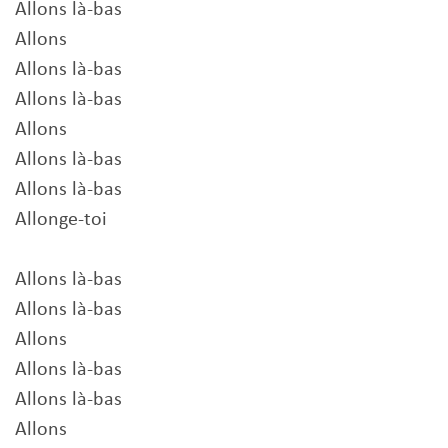
Allons là-bas
Allons
Allons là-bas
Allons là-bas
Allons
Allons là-bas
Allons là-bas
Allonge-toi
Allons là-bas
Allons là-bas
Allons
Allons là-bas
Allons là-bas
Allons