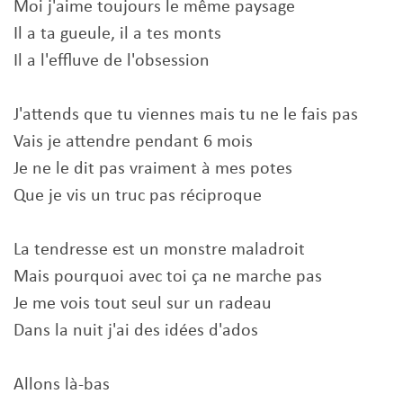
Moi j'aime toujours le même paysage
Il a ta gueule, il a tes monts
Il a l'effluve de l'obsession
J'attends que tu viennes mais tu ne le fais pas
Vais je attendre pendant 6 mois
Je ne le dit pas vraiment à mes potes
Que je vis un truc pas réciproque
La tendresse est un monstre maladroit
Mais pourquoi avec toi ça ne marche pas
Je me vois tout seul sur un radeau
Dans la nuit j'ai des idées d'ados
Allons là-bas