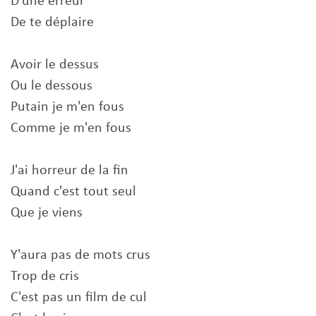
D'une erreur
De te déplaire
Avoir le dessus
Ou le dessous
Putain je m'en fous
Comme je m'en fous
J'ai horreur de la fin
Quand c'est tout seul
Que je viens
Y'aura pas de mots crus
Trop de cris
C'est pas un film de cul