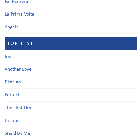
Fai Rumore
La Prima Volta
Angela
TOP TESTI
Iris
Another Love
Disfruto
Perfect
The First Time
Demons
Stand By Me