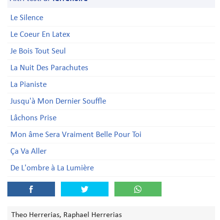
Le Silence
Le Coeur En Latex
Je Bois Tout Seul
La Nuit Des Parachutes
La Pianiste
Jusqu'à Mon Dernier Souffle
Lâchons Prise
Mon âme Sera Vraiment Belle Pour Toi
Ça Va Aller
De L'ombre à La Lumière
Theo Herrerias, Raphael Herrerias