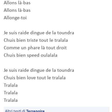
Allons là-bas
Allons là-bas
Allonge-toi
Je suis raide dingue de la toundra
Chuis bien triste tout le tralala
Comme un phare là tout droit
Chuis bien speed oulalala
Je suis raide dingue de la toundra
Chuis bien love tout le tralala
Tralala
Tralala
Tralala
Altri testi di
Terrenoire