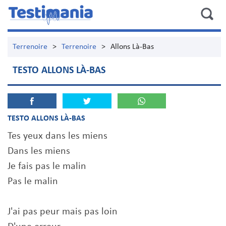
Terrenoire
>
Terrenoire
>
Allons Là-Bas
TESTO ALLONS LÀ-BAS
TESTO ALLONS LÀ-BAS
Tes yeux dans les miens
Dans les miens
Je fais pas le malin
Pas le malin
J'ai pas peur mais pas loin