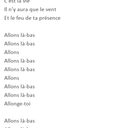
C'est la vie
Il n’y aura que le vent
Et le feu de ta présence
Allons là-bas
Allons là-bas
Allons
Allons là-bas
Allons là-bas
Allons
Allons là-bas
Allons là-bas
Allonge-toi
Allons là-bas