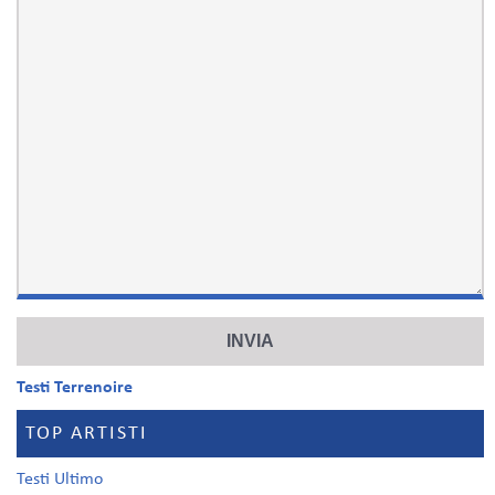
Testi Terrenoire
TOP ARTISTI
Testi Ultimo