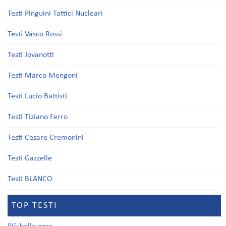
Testi Pinguini Tattici Nucleari
Testi Vasco Rossi
Testi Jovanotti
Testi Marco Mengoni
Testi Lucio Battisti
Testi Tiziano Ferro
Testi Cesare Cremonini
Testi Gazzelle
Testi BLANCO
TOP TESTI