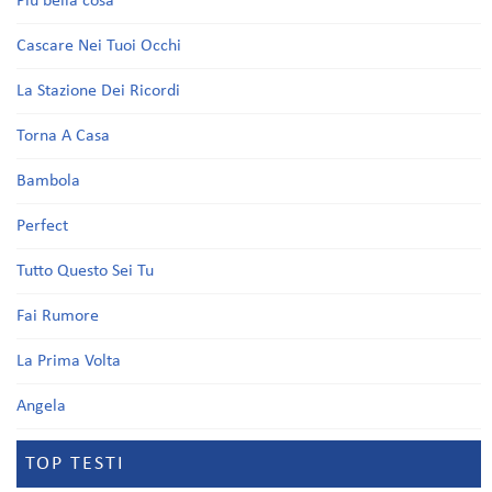
Più bella cosa
Cascare Nei Tuoi Occhi
La Stazione Dei Ricordi
Torna A Casa
Bambola
Perfect
Tutto Questo Sei Tu
Fai Rumore
La Prima Volta
Angela
TOP TESTI