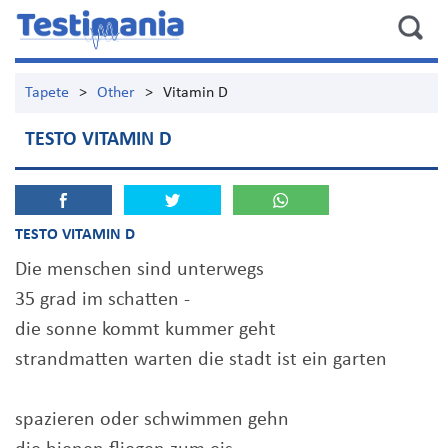
Tapete
>
Other
>
Vitamin D
TESTO VITAMIN D
TESTO VITAMIN D
Die menschen sind unterwegs
35 grad im schatten -
die sonne kommt kummer geht
strandmatten warten die stadt ist ein garten
spazieren oder schwimmen gehn