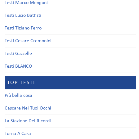
Testi Marco Mengoni
Testi Lucio Battisti
Testi Tiziano Ferro
Testi Cesare Cremonini
Testi Gazzelle
Testi BLANCO
TOP TESTI
Più bella cosa
Cascare Nei Tuoi Occhi
La Stazione Dei Ricordi
Torna A Casa