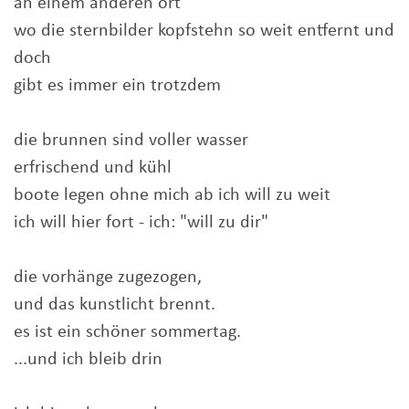
an einem anderen ort
wo die sternbilder kopfstehn so weit entfernt und
doch
gibt es immer ein trotzdem
die brunnen sind voller wasser
erfrischend und kühl
boote legen ohne mich ab ich will zu weit
ich will hier fort - ich: "will zu dir"
die vorhänge zugezogen,
und das kunstlicht brennt.
es ist ein schöner sommertag.
...und ich bleib drin