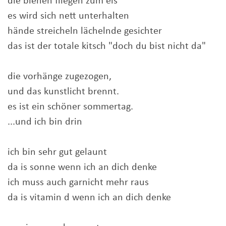
die bienen fliegen zum eis
es wird sich nett unterhalten
hände streicheln lächelnde gesichter
das ist der totale kitsch "doch du bist nicht da"
die vorhänge zugezogen,
und das kunstlicht brennt.
es ist ein schöner sommertag.
...und ich bin drin
ich bin sehr gut gelaunt
da is sonne wenn ich an dich denke
ich muss auch garnicht mehr raus
da is vitamin d wenn ich an dich denke