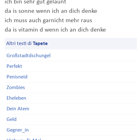
ich bin sehr gut gelaunt
da is sonne wenn ich an dich denke
ich muss auch garnicht mehr raus
da is vitamin d wenn ich an dich denke
Altri testi di
Tapete
Großstadtdschungel
Perfekt
Penisneid
Zombies
Eheleben
Dein Atem
Geld
Gegner_in