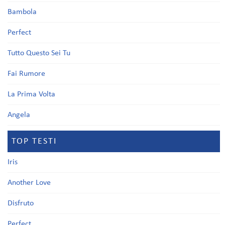
Bambola
Perfect
Tutto Questo Sei Tu
Fai Rumore
La Prima Volta
Angela
TOP TESTI
Iris
Another Love
Disfruto
Perfect