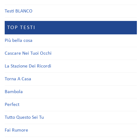
Testi BLANCO
TOP TESTI
Più bella cosa
Cascare Nei Tuoi Occhi
La Stazione Dei Ricordi
Torna A Casa
Bambola
Perfect
Tutto Questo Sei Tu
Fai Rumore