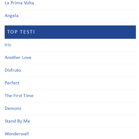
La Prima Volta
Angela
TOP TESTI
Iris
Another Love
Disfruto
Perfect
The First Time
Demons
Stand By Me
Wonderwall