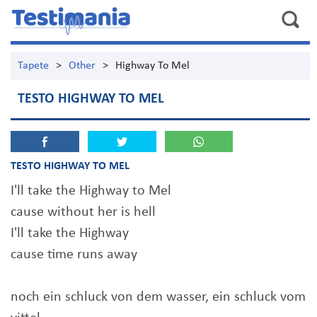
Tapete
>
Other
>
Highway To Mel
TESTO HIGHWAY TO MEL
TESTO HIGHWAY TO MEL
I'll take the Highway to Mel
cause without her is hell
I'll take the Highway
cause time runs away
noch ein schluck von dem wasser, ein schluck vom