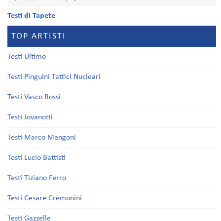
Testi di Tapete
TOP ARTISTI
Testi Ultimo
Testi Pinguini Tattici Nucleari
Testi Vasco Rossi
Testi Jovanotti
Testi Marco Mengoni
Testi Lucio Battisti
Testi Tiziano Ferro
Testi Cesare Cremonini
Testi Gazzelle