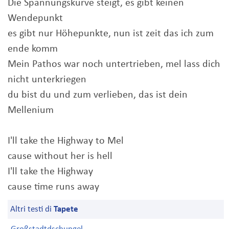
Die Spannungskurve steigt, es gibt keinen
Wendepunkt
es gibt nur Höhepunkte, nun ist zeit das ich zum
ende komm
Mein Pathos war noch untertrieben, mel lass dich
nicht unterkriegen
du bist du und zum verlieben, das ist dein
Mellenium
I'll take the Highway to Mel
cause without her is hell
I'll take the Highway
cause time runs away
Altri testi di
Tapete