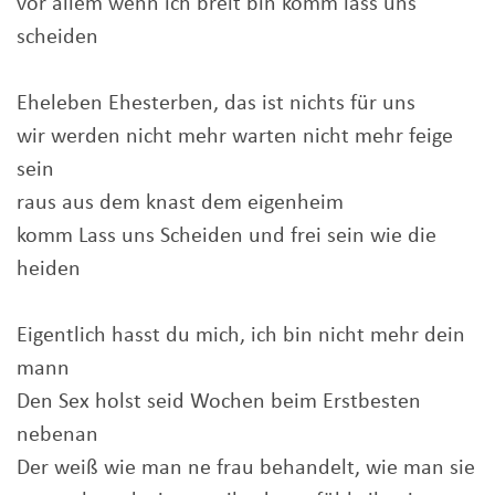
vor allem wenn ich breit bin komm lass uns
scheiden
Eheleben Ehesterben, das ist nichts für uns
wir werden nicht mehr warten nicht mehr feige
sein
raus aus dem knast dem eigenheim
komm Lass uns Scheiden und frei sein wie die
heiden
Eigentlich hasst du mich, ich bin nicht mehr dein
mann
Den Sex holst seid Wochen beim Erstbesten
nebenan
Der weiß wie man ne frau behandelt, wie man sie