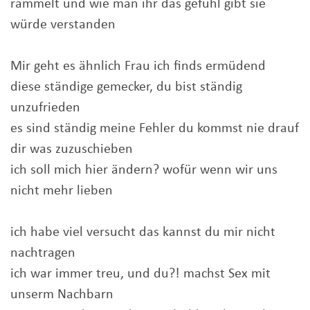
rammelt und wie man ihr das gefühl gibt sie
würde verstanden
Mir geht es ähnlich Frau ich finds ermüdend
diese ständige gemecker, du bist ständig
unzufrieden
es sind ständig meine Fehler du kommst nie drauf
dir was zuzuschieben
ich soll mich hier ändern? wofür wenn wir uns
nicht mehr lieben
ich habe viel versucht das kannst du mir nicht
nachtragen
ich war immer treu, und du?! machst Sex mit
unserm Nachbarn