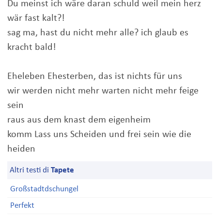
Du meinst ich wäre daran schuld weil mein herz
wär fast kalt?!
sag ma, hast du nicht mehr alle? ich glaub es
kracht bald!
Eheleben Ehesterben, das ist nichts für uns
wir werden nicht mehr warten nicht mehr feige
sein
raus aus dem knast dem eigenheim
komm Lass uns Scheiden und frei sein wie die
heiden
Altri testi di
Tapete
Großstadtdschungel
Perfekt