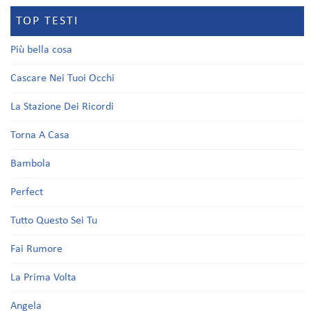
TOP TESTI
Più bella cosa
Cascare Nei Tuoi Occhi
La Stazione Dei Ricordi
Torna A Casa
Bambola
Perfect
Tutto Questo Sei Tu
Fai Rumore
La Prima Volta
Angela