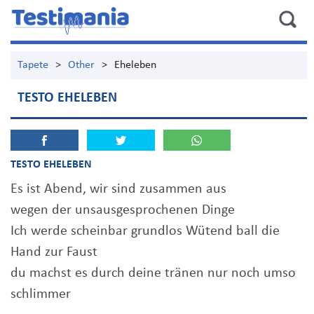
Tapete
>
Other
>
Eheleben
TESTO EHELEBEN
TESTO EHELEBEN
Es ist Abend, wir sind zusammen aus
wegen der unsausgesprochenen Dinge
Ich werde scheinbar grundlos Wütend ball die
Hand zur Faust
du machst es durch deine tränen nur noch umso
schlimmer