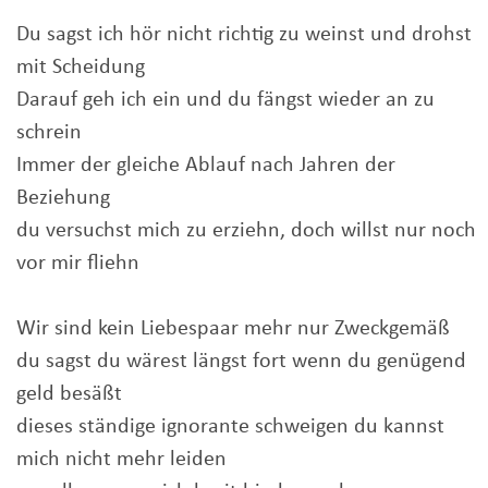
Du sagst ich hör nicht richtig zu weinst und drohst
mit Scheidung
Darauf geh ich ein und du fängst wieder an zu
schrein
Immer der gleiche Ablauf nach Jahren der
Beziehung
du versuchst mich zu erziehn, doch willst nur noch
vor mir fliehn
Wir sind kein Liebespaar mehr nur Zweckgemäß
du sagst du wärest längst fort wenn du genügend
geld besäßt
dieses ständige ignorante schweigen du kannst
mich nicht mehr leiden