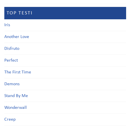
TOP TESTI
Iris
Another Love
Disfruto
Perfect
The First Time
Demons
Stand By Me
Wonderwall
Creep