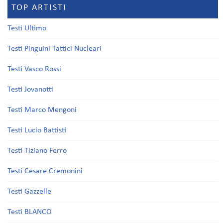
TOP ARTISTI
Testi Ultimo
Testi Pinguini Tattici Nucleari
Testi Vasco Rossi
Testi Jovanotti
Testi Marco Mengoni
Testi Lucio Battisti
Testi Tiziano Ferro
Testi Cesare Cremonini
Testi Gazzelle
Testi BLANCO