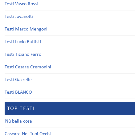
Testi Vasco Rossi
Testi Jovanotti
Testi Marco Mengoni
Testi Lucio Battisti
Testi Tiziano Ferro
Testi Cesare Cremonini
Testi Gazzelle
Testi BLANCO
TOP TESTI
Più bella cosa
Cascare Nei Tuoi Occhi