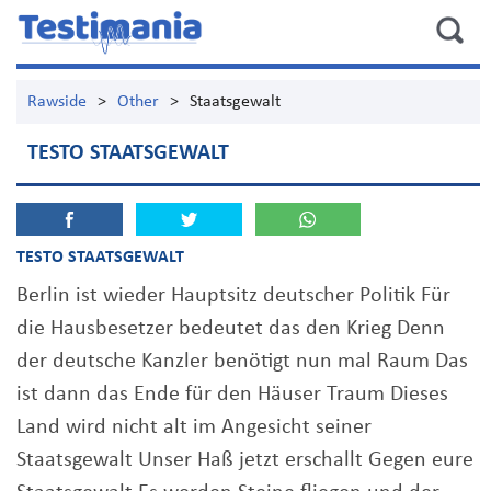
Rawside
>
Other
>
Staatsgewalt
TESTO STAATSGEWALT
TESTO STAATSGEWALT
Berlin ist wieder Hauptsitz deutscher Politik Für
die Hausbesetzer bedeutet das den Krieg Denn
der deutsche Kanzler benötigt nun mal Raum Das
ist dann das Ende für den Häuser Traum Dieses
Land wird nicht alt im Angesicht seiner
Staatsgewalt Unser Haß jetzt erschallt Gegen eure