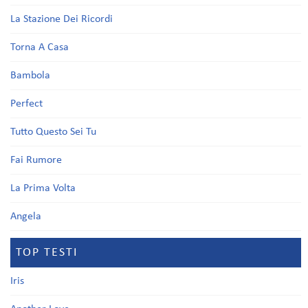
La Stazione Dei Ricordi
Torna A Casa
Bambola
Perfect
Tutto Questo Sei Tu
Fai Rumore
La Prima Volta
Angela
TOP TESTI
Iris