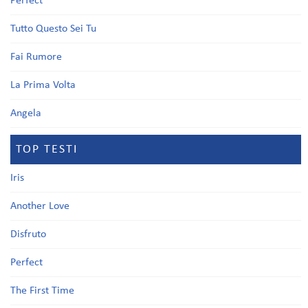
Perfect
Tutto Questo Sei Tu
Fai Rumore
La Prima Volta
Angela
TOP TESTI
Iris
Another Love
Disfruto
Perfect
The First Time