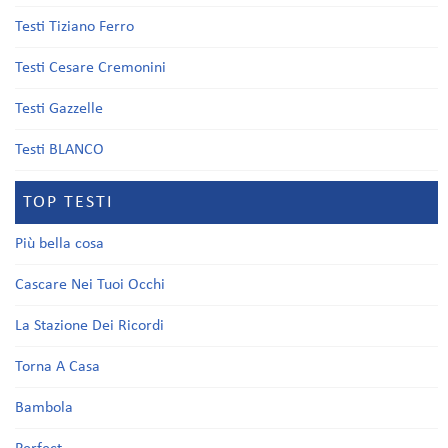
Testi Tiziano Ferro
Testi Cesare Cremonini
Testi Gazzelle
Testi BLANCO
TOP TESTI
Più bella cosa
Cascare Nei Tuoi Occhi
La Stazione Dei Ricordi
Torna A Casa
Bambola