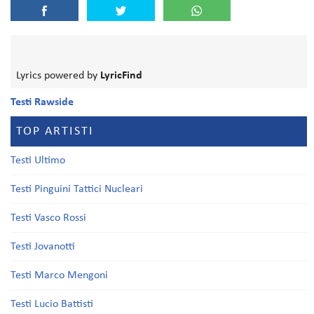
Lyrics powered by
LyricFind
Testi Rawside
TOP ARTISTI
Testi Ultimo
Testi Pinguini Tattici Nucleari
Testi Vasco Rossi
Testi Jovanotti
Testi Marco Mengoni
Testi Lucio Battisti