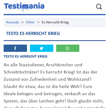
Rawside
>
Other
>
Es Herrscht Krieg
TESTO ES HERRSCHT KRIEG
TESTO ES HERRSCHT KRIEG
An alle Staatsdiener, Arschkirecher und
Schreibtischtäter! Es herrscht Krieg! Ist das der
Zustand von Zufriedenheit und Wohlstand?
Glaubt ihr etwa, das ist die heile Welt? Eure
Ideale belogen und betrogen, verkauft an das
System, das über Leichen geht! Doch glaubt nicht,