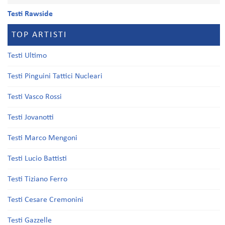
Testi Rawside
TOP ARTISTI
Testi Ultimo
Testi Pinguini Tattici Nucleari
Testi Vasco Rossi
Testi Jovanotti
Testi Marco Mengoni
Testi Lucio Battisti
Testi Tiziano Ferro
Testi Cesare Cremonini
Testi Gazzelle