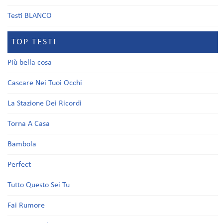
Testi BLANCO
TOP TESTI
Più bella cosa
Cascare Nei Tuoi Occhi
La Stazione Dei Ricordi
Torna A Casa
Bambola
Perfect
Tutto Questo Sei Tu
Fai Rumore