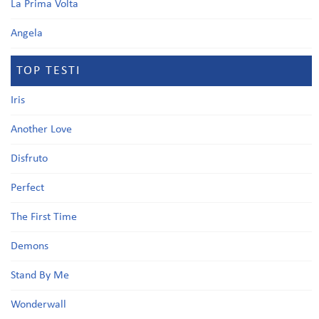
La Prima Volta
Angela
TOP TESTI
Iris
Another Love
Disfruto
Perfect
The First Time
Demons
Stand By Me
Wonderwall