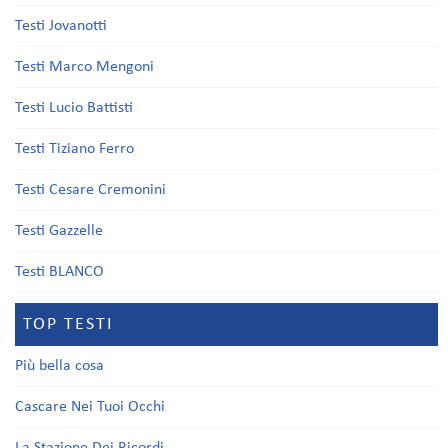
Testi Jovanotti
Testi Marco Mengoni
Testi Lucio Battisti
Testi Tiziano Ferro
Testi Cesare Cremonini
Testi Gazzelle
Testi BLANCO
TOP TESTI
Più bella cosa
Cascare Nei Tuoi Occhi