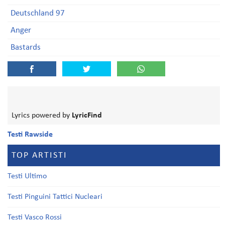
Deutschland 97
Anger
Bastards
Lyrics powered by
LyricFind
Testi Rawside
TOP ARTISTI
Testi Ultimo
Testi Pinguini Tattici Nucleari
Testi Vasco Rossi