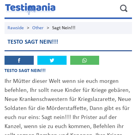
Rawside
>
Other
>
Sagt Nein!!!
TESTO SAGT NEIN!!!
TESTO SAGT NEIN!!!
Ihr Mütter dieser Welt wenn sie euch morgen
befehlen, Ihr sollt neue Kinder für Kriege gebären,
Neue Krankenschwestern für Kriegslazarette, Neue
Soldaten für die Mörderstaffette, Dann gibt es für
euch nur eins: Sagt nein!!! Ihr Prister auf der
Kanzel, wenn sie zu euch kommen, Befehlen ihr