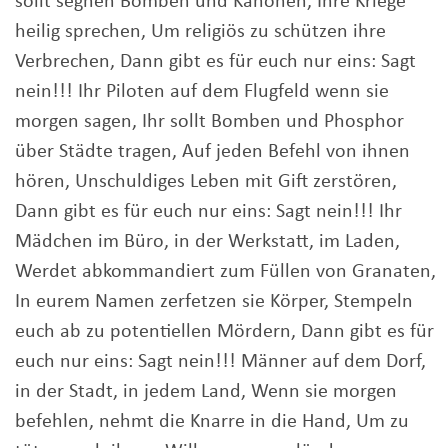
sollt segnen Bomben und Kanonen, Ihre Kriege
heilig sprechen, Um religiös zu schützen ihre
Verbrechen, Dann gibt es für euch nur eins: Sagt
nein!!! Ihr Piloten auf dem Flugfeld wenn sie
morgen sagen, Ihr sollt Bomben und Phosphor
über Städte tragen, Auf jeden Befehl von ihnen
hören, Unschuldiges Leben mit Gift zerstören,
Dann gibt es für euch nur eins: Sagt nein!!! Ihr
Mädchen im Büro, in der Werkstatt, im Laden,
Werdet abkommandiert zum Füllen von Granaten,
In eurem Namen zerfetzen sie Körper, Stempeln
euch ab zu potentiellen Mördern, Dann gibt es für
euch nur eins: Sagt nein!!! Männer auf dem Dorf,
in der Stadt, in jedem Land, Wenn sie morgen
befehlen, nehmt die Knarre in die Hand, Um zu