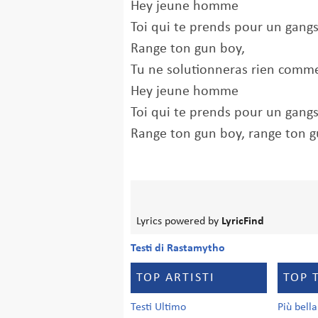
Hey jeune homme
Toi qui te prends pour un gangs
Range ton gun boy,
Tu ne solutionneras rien comme
Hey jeune homme
Toi qui te prends pour un gangs
Range ton gun boy, range ton 
Lyrics powered by
LyricFind
Testi di Rastamytho
TOP ARTISTI
TOP 
Testi Ultimo
Più bell