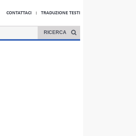
CONTATTACI
TRADUZIONE TESTI