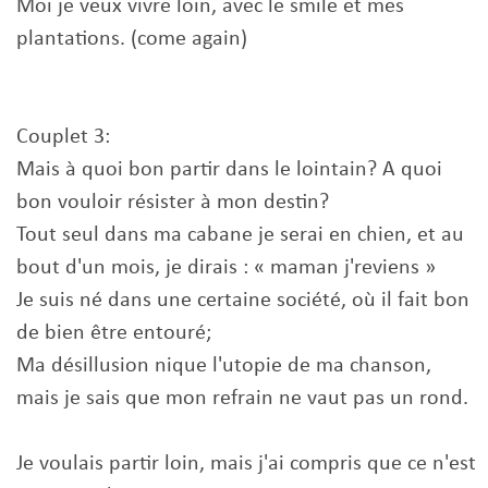
Moi je veux vivre loin, avec le smile et mes
plantations. (come again)
Couplet 3:
Mais à quoi bon partir dans le lointain? A quoi
bon vouloir résister à mon destin?
Tout seul dans ma cabane je serai en chien, et au
bout d'un mois, je dirais : « maman j'reviens »
Je suis né dans une certaine société, où il fait bon
de bien être entouré;
Ma désillusion nique l'utopie de ma chanson,
mais je sais que mon refrain ne vaut pas un rond.
Je voulais partir loin, mais j'ai compris que ce n'est