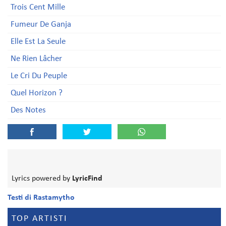
Trois Cent Mille
Fumeur De Ganja
Elle Est La Seule
Ne Rien Lâcher
Le Cri Du Peuple
Quel Horizon ?
Des Notes
Lyrics powered by
LyricFind
Testi di Rastamytho
TOP ARTISTI