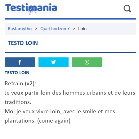
Rastamytho
>
Quel horizon ?
>
Loin
TESTO LOIN
TESTO LOIN
Refrain (x2):
Je veux partir loin des hommes urbains et de leurs
traditions.
Moi je veux vivre loin, avec le smile et mes
plantations. (come again)