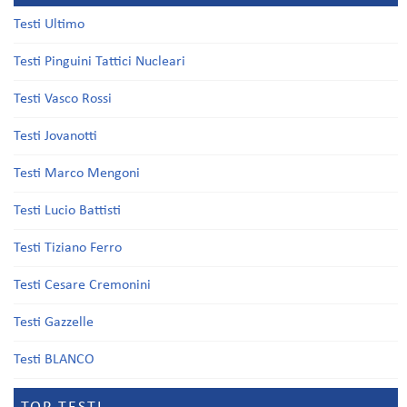
Testi Ultimo
Testi Pinguini Tattici Nucleari
Testi Vasco Rossi
Testi Jovanotti
Testi Marco Mengoni
Testi Lucio Battisti
Testi Tiziano Ferro
Testi Cesare Cremonini
Testi Gazzelle
Testi BLANCO