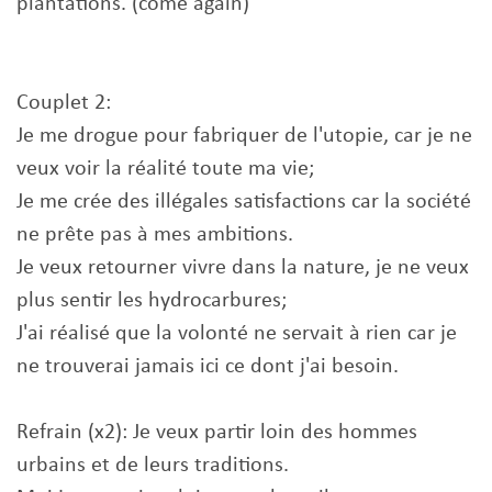
plantations. (come again)
Couplet 2:
Je me drogue pour fabriquer de l'utopie, car je ne
veux voir la réalité toute ma vie;
Je me crée des illégales satisfactions car la société
ne prête pas à mes ambitions.
Je veux retourner vivre dans la nature, je ne veux
plus sentir les hydrocarbures;
J'ai réalisé que la volonté ne servait à rien car je
ne trouverai jamais ici ce dont j'ai besoin.
Refrain (x2): Je veux partir loin des hommes
urbains et de leurs traditions.