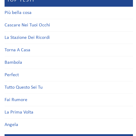
TOP TESTI
Più bella cosa
Cascare Nei Tuoi Occhi
La Stazione Dei Ricordi
Torna A Casa
Bambola
Perfect
Tutto Questo Sei Tu
Fai Rumore
La Prima Volta
Angela