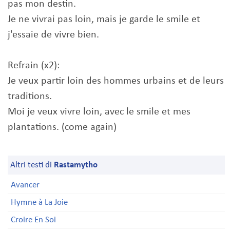
pas mon destin.
Je ne vivrai pas loin, mais je garde le smile et
j'essaie de vivre bien.
Refrain (x2):
Je veux partir loin des hommes urbains et de leurs
traditions.
Moi je veux vivre loin, avec le smile et mes
plantations. (come again)
Altri testi di
Rastamytho
Avancer
Hymne à La Joie
Croire En Soi