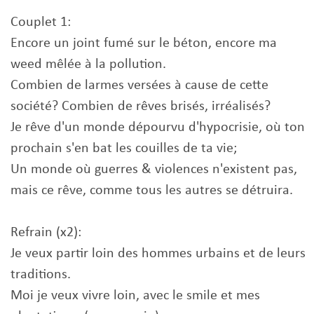
Couplet 1:
Encore un joint fumé sur le béton, encore ma
weed mêlée à la pollution.
Combien de larmes versées à cause de cette
société? Combien de rêves brisés, irréalisés?
Je rêve d'un monde dépourvu d'hypocrisie, où ton
prochain s'en bat les couilles de ta vie;
Un monde où guerres & violences n'existent pas,
mais ce rêve, comme tous les autres se détruira.
Refrain (x2):
Je veux partir loin des hommes urbains et de leurs
traditions.
Moi je veux vivre loin, avec le smile et mes