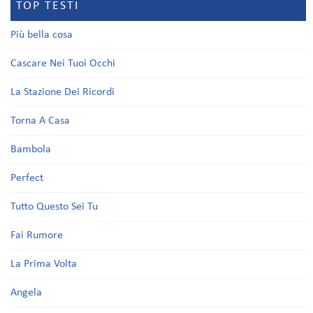
TOP TESTI
Più bella cosa
Cascare Nei Tuoi Occhi
La Stazione Dei Ricordi
Torna A Casa
Bambola
Perfect
Tutto Questo Sei Tu
Fai Rumore
La Prima Volta
Angela