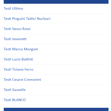
Testi Ultimo
Testi Pinguini Tattici Nucleari
Testi Vasco Rossi
Testi Jovanotti
Testi Marco Mengoni
Testi Lucio Battisti
Testi Tiziano Ferro
Testi Cesare Cremonini
Testi Gazzelle
Testi BLANCO