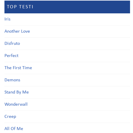
TOP TESTI
Iris
Another Love
Disfruto
Perfect
The First Time
Demons
Stand By Me
Wonderwall
Creep
All Of Me