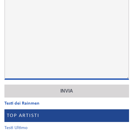
Testi dei Rainmen
TOP ARTISTI
Testi Ultimo