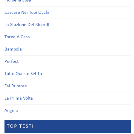
Più bella cosa
Cascare Nei Tuoi Occhi
La Stazione Dei Ricordi
Torna A Casa
Bambola
Perfect
Tutto Questo Sei Tu
Fai Rumore
La Prima Volta
Angela
TOP TESTI