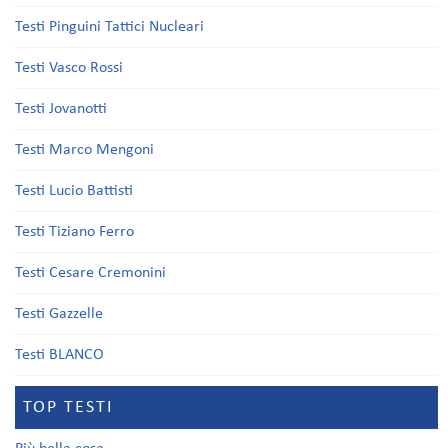
Testi Pinguini Tattici Nucleari
Testi Vasco Rossi
Testi Jovanotti
Testi Marco Mengoni
Testi Lucio Battisti
Testi Tiziano Ferro
Testi Cesare Cremonini
Testi Gazzelle
Testi BLANCO
TOP TESTI