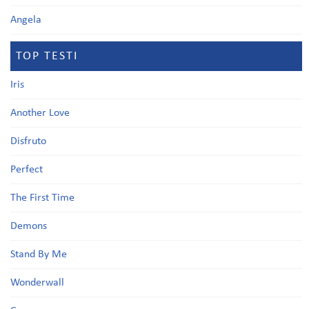
Angela
TOP TESTI
Iris
Another Love
Disfruto
Perfect
The First Time
Demons
Stand By Me
Wonderwall