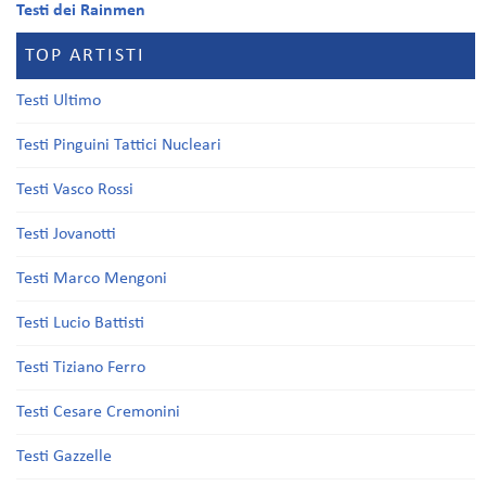
Testi dei Rainmen
TOP ARTISTI
Testi Ultimo
Testi Pinguini Tattici Nucleari
Testi Vasco Rossi
Testi Jovanotti
Testi Marco Mengoni
Testi Lucio Battisti
Testi Tiziano Ferro
Testi Cesare Cremonini
Testi Gazzelle