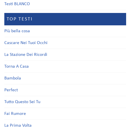
Testi BLANCO
TOP TESTI
Più bella cosa
Cascare Nei Tuoi Occhi
La Stazione Dei Ricordi
Torna A Casa
Bambola
Perfect
Tutto Questo Sei Tu
Fai Rumore
La Prima Volta