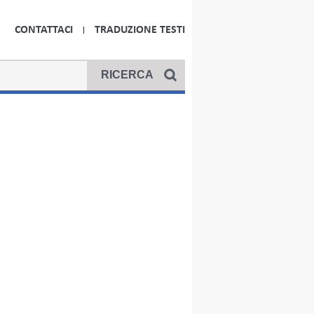
CONTATTACI
TRADUZIONE TESTI