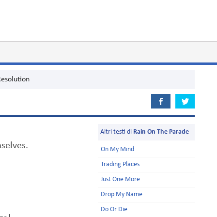
esolution
Altri testi di
Rain On The Parade
selves.
On My Mind
Trading Places
Just One More
Drop My Name
Do Or Die