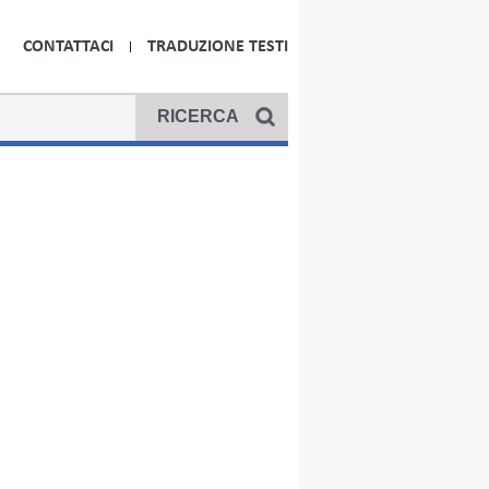
CONTATTACI
TRADUZIONE TESTI