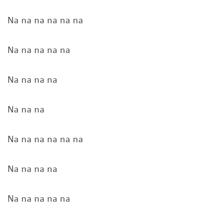
Na na na na na na
Na na na na na
Na na na na
Na na na
Na na na na na na
Na na na na
Na na na na na