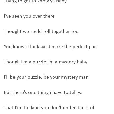
Trying to get to know ya baby
I've seen you over there
Thought we could roll together too
You know i think we'd make the perfect pair
Though I'm a puzzle I'm a mystery baby
I'll be your puzzle, be your mystery man
But there's one thing i have to tell ya
That I'm the kind you don't understand, oh