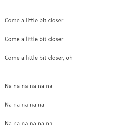
Come a little bit closer
Come a little bit closer
Come a little bit closer, oh
Na na na na na na
Na na na na na
Na na na na na na