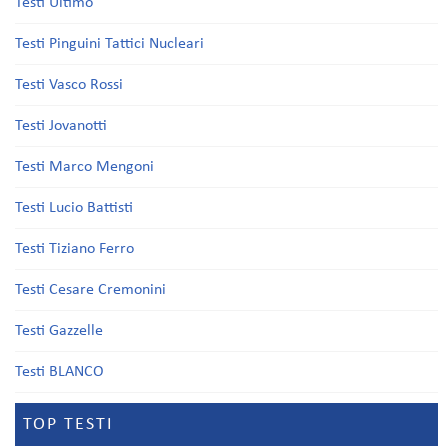
Testi Ultimo
Testi Pinguini Tattici Nucleari
Testi Vasco Rossi
Testi Jovanotti
Testi Marco Mengoni
Testi Lucio Battisti
Testi Tiziano Ferro
Testi Cesare Cremonini
Testi Gazzelle
Testi BLANCO
TOP TESTI