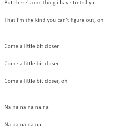
But there's one thing i have to tell ya
That I'm the kind you can't figure out, oh
Come a little bit closer
Come a little bit closer
Come a little bit closer, oh
Na na na na na na
Na na na na na