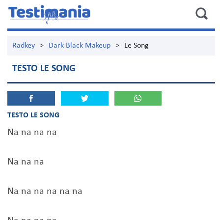
Radkey
>
Dark Black Makeup
>
Le Song
TESTO LE SONG
TESTO LE SONG
Na na na na
Na na na
Na na na na na na