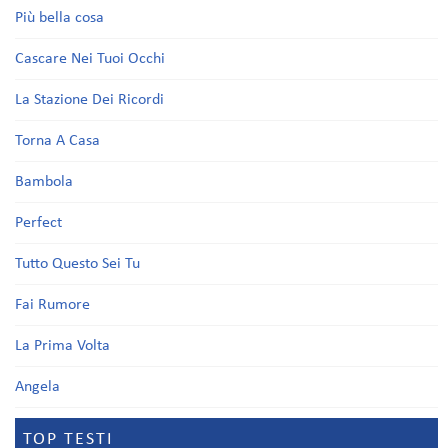
Più bella cosa
Cascare Nei Tuoi Occhi
La Stazione Dei Ricordi
Torna A Casa
Bambola
Perfect
Tutto Questo Sei Tu
Fai Rumore
La Prima Volta
Angela
TOP TESTI