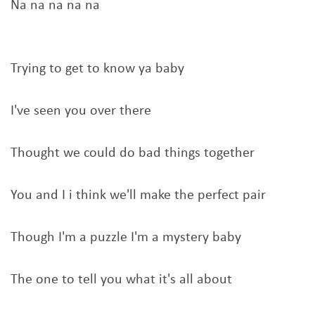
Na na na na na
Trying to get to know ya baby
I've seen you over there
Thought we could do bad things together
You and I i think we'll make the perfect pair
Though I'm a puzzle I'm a mystery baby
The one to tell you what it's all about