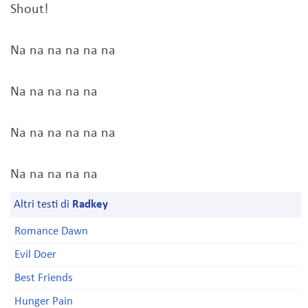
Shout!
Na na na na na na
Na na na na na
Na na na na na na
Na na na na na
Altri testi di
Radkey
Romance Dawn
Evil Doer
Best Friends
Hunger Pain