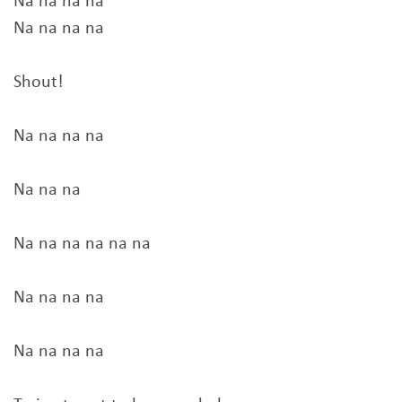
Na na na na
Na na na na
Shout!
Na na na na
Na na na
Na na na na na na
Na na na na
Na na na na