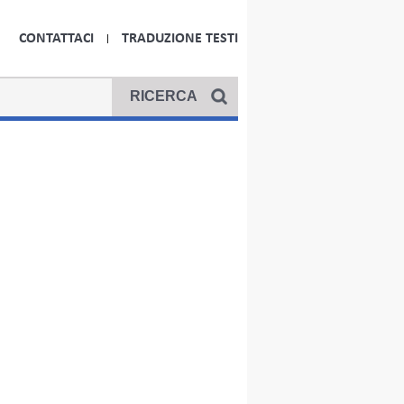
CONTATTACI
TRADUZIONE TESTI