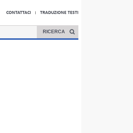
CONTATTACI
TRADUZIONE TESTI