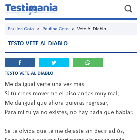
Paulina Goto
>
Paulina Goto
>
Vete Al Diablo
TESTO VETE AL DIABLO
TESTO VETE AL DIABLO
Me da igual verte una vez más
Si tú crees moverme el piso andas muy mal,
Me da igual que ahora quieras regresar,
Para mi tú ya no existes, no hay nada que hablar.
Se te olvida que te me dejaste sin decir adiós,