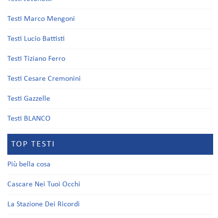
Testi Marco Mengoni
Testi Lucio Battisti
Testi Tiziano Ferro
Testi Cesare Cremonini
Testi Gazzelle
Testi BLANCO
TOP TESTI
Più bella cosa
Cascare Nei Tuoi Occhi
La Stazione Dei Ricordi