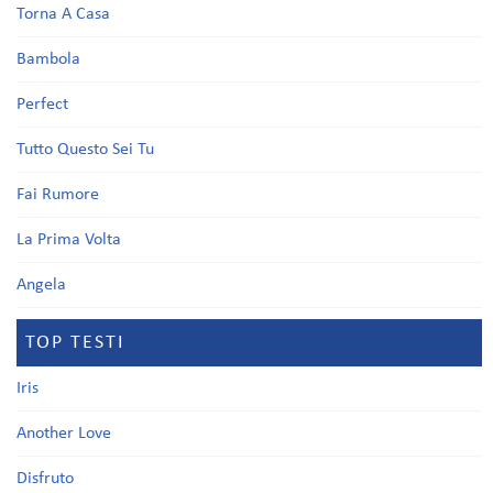
Torna A Casa
Bambola
Perfect
Tutto Questo Sei Tu
Fai Rumore
La Prima Volta
Angela
TOP TESTI
Iris
Another Love
Disfruto