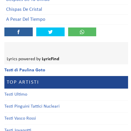
Chispas De Cristal
A Pesar Del Tiempo
Lyrics powered by
LyricFind
Testi di Paulina Goto
TOP ARTISTI
Testi Ultimo
Testi Pinguini Tattici Nucleari
Testi Vasco Rossi
Testi Jovanotti