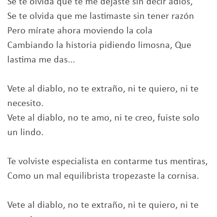
Se te olvida que te me dejaste sin decir adiós,
Se te olvida que me lastimaste sin tener razón
Pero mírate ahora moviendo la cola
Cambiando la historia pidiendo limosna, Que
lastima me das...
Vete al diablo, no te extraño, ni te quiero, ni te
necesito.
Vete al diablo, no te amo, ni te creo, fuiste solo
un lindo.
Te volviste especialista en contarme tus mentiras,
Como un mal equilibrista tropezaste la cornisa.
Vete al diablo, no te extraño, ni te quiero, ni te