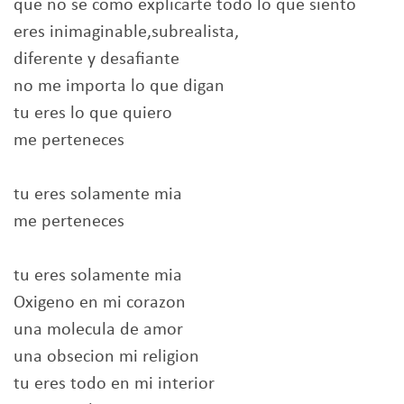
que no se como explicarte todo lo que siento
eres inimaginable,subrealista,
diferente y desafiante
no me importa lo que digan
tu eres lo que quiero
me perteneces
tu eres solamente mia
me perteneces
tu eres solamente mia
Oxigeno en mi corazon
una molecula de amor
una obsecion mi religion
tu eres todo en mi interior