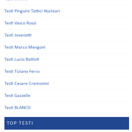
Testi Pinguini Tattici Nucleari
Testi Vasco Rossi
Testi Jovanotti
Testi Marco Mengoni
Testi Lucio Battisti
Testi Tiziano Ferro
Testi Cesare Cremonini
Testi Gazzelle
Testi BLANCO
TOP TESTI