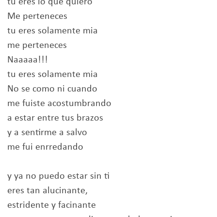
tu eres lo que quiero
Me perteneces
tu eres solamente mia
me perteneces
Naaaaa!!!
tu eres solamente mia
No se como ni cuando
me fuiste acostumbrando
a estar entre tus brazos
y a sentirme a salvo
me fui enrredando
y ya no puedo estar sin ti
eres tan alucinante,
estridente y facinante