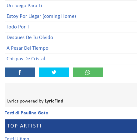
Un Juego Para Ti
Estoy Por Llegar (coming Home)
Todo Por Ti
Despues De Tu Olvido
A Pesar Del Tiempo
Chispas De Cristal
Lyrics powered by
LyricFind
Testi di Paulina Goto
TOP ARTISTI
Testi Ultimo