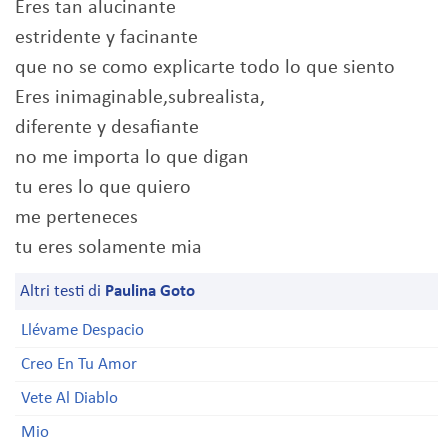
Eres tan alucinante
estridente y facinante
que no se como explicarte todo lo que siento
Eres inimaginable,subrealista,
diferente y desafiante
no me importa lo que digan
tu eres lo que quiero
me perteneces
tu eres solamente mia
Altri testi di
Paulina Goto
Llévame Despacio
Creo En Tu Amor
Vete Al Diablo
Mio