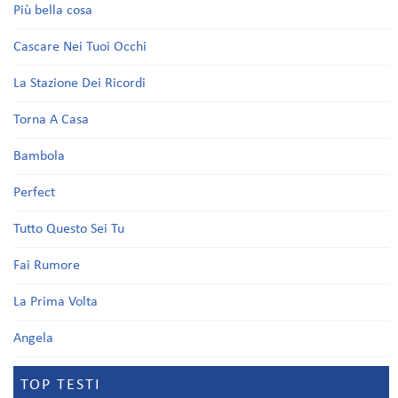
Più bella cosa
Cascare Nei Tuoi Occhi
La Stazione Dei Ricordi
Torna A Casa
Bambola
Perfect
Tutto Questo Sei Tu
Fai Rumore
La Prima Volta
Angela
TOP TESTI