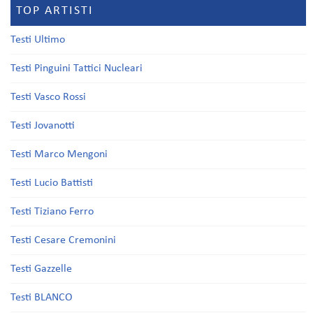
TOP ARTISTI
Testi Ultimo
Testi Pinguini Tattici Nucleari
Testi Vasco Rossi
Testi Jovanotti
Testi Marco Mengoni
Testi Lucio Battisti
Testi Tiziano Ferro
Testi Cesare Cremonini
Testi Gazzelle
Testi BLANCO