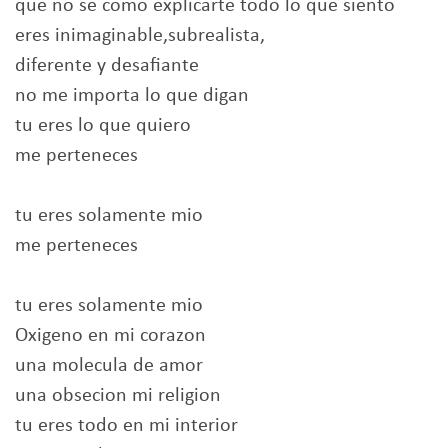
que no se como explicarte todo lo que siento
eres inimaginable,subrealista,
diferente y desafiante
no me importa lo que digan
tu eres lo que quiero
me perteneces
tu eres solamente mio
me perteneces
tu eres solamente mio
Oxigeno en mi corazon
una molecula de amor
una obsecion mi religion
tu eres todo en mi interior