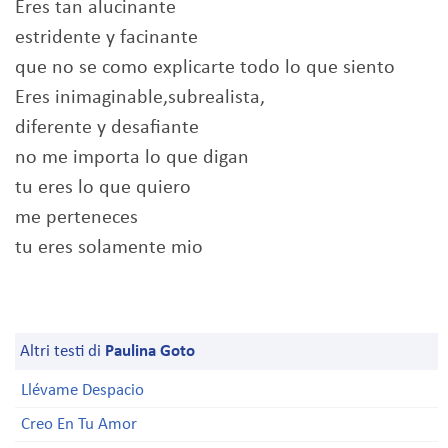
Eres tan alucinante
estridente y facinante
que no se como explicarte todo lo que siento
Eres inimaginable,subrealista,
diferente y desafiante
no me importa lo que digan
tu eres lo que quiero
me perteneces
tu eres solamente mio
Altri testi di
Paulina Goto
Llévame Despacio
Creo En Tu Amor