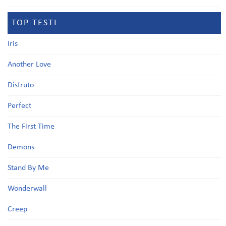
TOP TESTI
Iris
Another Love
Disfruto
Perfect
The First Time
Demons
Stand By Me
Wonderwall
Creep