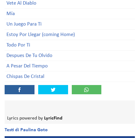
Vete Al Diablo
Mía
Un Juego Para Ti
Estoy Por Llegar (coming Home)
Todo Por Ti
Despues De Tu Olvido
A Pesar Del Tiempo
Chispas De Cristal
Lyrics powered by
LyricFind
Testi di Paulina Goto