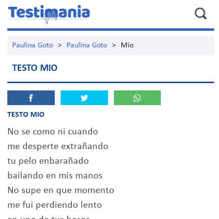
Paulina Goto
>
Paulina Goto
>
Mio
TESTO MIO
TESTO MIO
No se como ni cuando
me desperte extrañando
tu pelo enbarañado
bailando en mis manos
No supe en que momento
me fui perdiendo lento