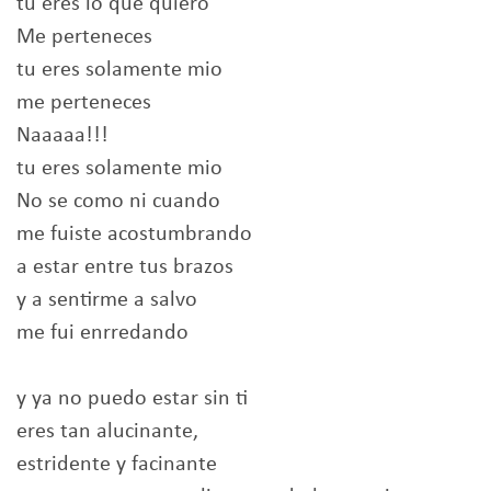
tu eres lo que quiero
Me perteneces
tu eres solamente mio
me perteneces
Naaaaa!!!
tu eres solamente mio
No se como ni cuando
me fuiste acostumbrando
a estar entre tus brazos
y a sentirme a salvo
me fui enrredando
y ya no puedo estar sin ti
eres tan alucinante,
estridente y facinante