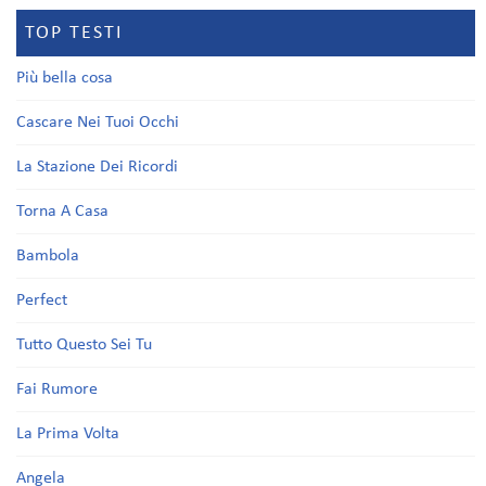
TOP TESTI
Più bella cosa
Cascare Nei Tuoi Occhi
La Stazione Dei Ricordi
Torna A Casa
Bambola
Perfect
Tutto Questo Sei Tu
Fai Rumore
La Prima Volta
Angela