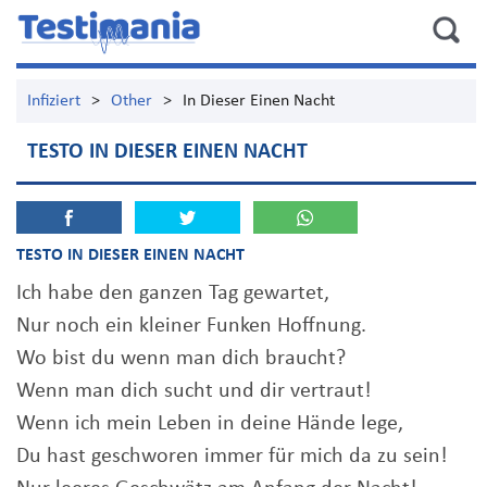
Infiziert
>
Other
>
In Dieser Einen Nacht
TESTO IN DIESER EINEN NACHT
TESTO IN DIESER EINEN NACHT
Ich habe den ganzen Tag gewartet,
Nur noch ein kleiner Funken Hoffnung.
Wo bist du wenn man dich braucht?
Wenn man dich sucht und dir vertraut!
Wenn ich mein Leben in deine Hände lege,
Du hast geschworen immer für mich da zu sein!