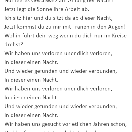
Nur leeres Geschwätz am Anfang der Nacht!
Jetzt legt die Sonne ihre Arbeit ab.
Ich sitz hier und du sitzt da ab dieser Nacht,
Jetzt kommst du zu mir mit Tränen in den Augen!
Wohin führt dein weg wenn du dich nur im Kreise
drehst?
Wir haben uns verloren unendlich verloren,
In dieser einen Nacht.
Und wieder gefunden und wieder verbunden,
In dieser einen Nacht.
Wir haben uns verloren unendlich verloren,
In dieser einen Nacht.
Und wieder gefunden und wieder verbunden,
In dieser einen Nacht.
Wir haben uns gesucht vor etlichen Jahren schon,