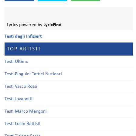
Lyrics powered by
LyricFind
Testi degli Infiziert
TOP ARTISTI
Testi Ultimo
Testi Pinguini Tattici Nucleari
Testi Vasco Rossi
Testi Jovanotti
Testi Marco Mengoni
Testi Lucio Battisti