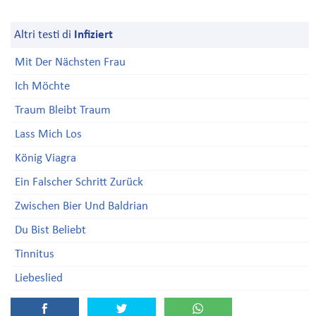
Altri testi di
Infiziert
Mit Der Nächsten Frau
Ich Möchte
Traum Bleibt Traum
Lass Mich Los
König Viagra
Ein Falscher Schritt Zurück
Zwischen Bier Und Baldrian
Du Bist Beliebt
Tinnitus
Liebeslied