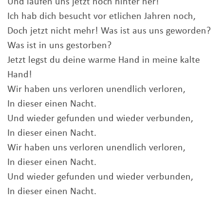
Und laufen uns jetzt noch hinter her!
Ich hab dich besucht vor etlichen Jahren noch,
Doch jetzt nicht mehr! Was ist aus uns geworden?
Was ist in uns gestorben?
Jetzt legst du deine warme Hand in meine kalte
Hand!
Wir haben uns verloren unendlich verloren,
In dieser einen Nacht.
Und wieder gefunden und wieder verbunden,
In dieser einen Nacht.
Wir haben uns verloren unendlich verloren,
In dieser einen Nacht.
Und wieder gefunden und wieder verbunden,
In dieser einen Nacht.