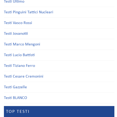
Testi Ultimo
Testi Pinguini Tattici Nucleari
Testi Vasco Rossi
Testi Jovanotti
Testi Marco Mengoni
Testi Lucio Battisti
Testi Tiziano Ferro
Testi Cesare Cremonini
Testi Gazzelle
Testi BLANCO
TOP TESTI