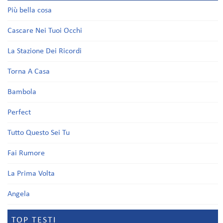
Più bella cosa
Cascare Nei Tuoi Occhi
La Stazione Dei Ricordi
Torna A Casa
Bambola
Perfect
Tutto Questo Sei Tu
Fai Rumore
La Prima Volta
Angela
TOP TESTI