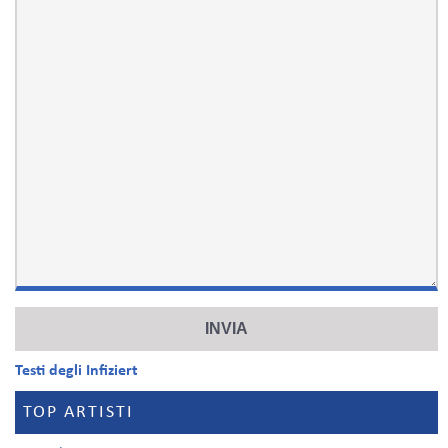
Testi degli Infiziert
TOP ARTISTI