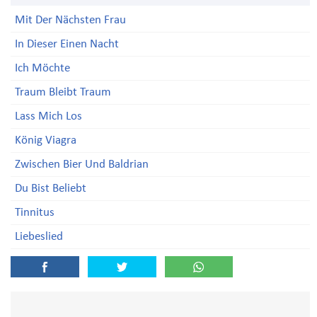
Mit Der Nächsten Frau
In Dieser Einen Nacht
Ich Möchte
Traum Bleibt Traum
Lass Mich Los
König Viagra
Zwischen Bier Und Baldrian
Du Bist Beliebt
Tinnitus
Liebeslied