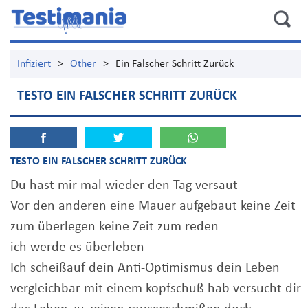
Infiziert
>
Other
>
Ein Falscher Schritt Zurück
TESTO EIN FALSCHER SCHRITT ZURÜCK
TESTO EIN FALSCHER SCHRITT ZURÜCK
Du hast mir mal wieder den Tag versaut
Vor den anderen eine Mauer aufgebaut keine Zeit
zum überlegen keine Zeit zum reden
ich werde es überleben
Ich scheißauf dein Anti-Optimismus dein Leben
vergleichbar mit einem kopfschuß hab versucht dir