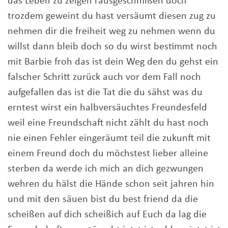
das Leben zu zeigen rausgeschmißen doch
trozdem geweint du hast versäumt diesen zug zu
nehmen dir die freiheit weg zu nehmen wenn du
willst dann bleib doch so du wirst bestimmt noch
mit Barbie froh das ist dein Weg den du gehst ein
falscher Schritt zurück auch vor dem Fall noch
aufgefallen das ist die Tat die du sähst was du
erntest wirst ein halbversäuchtes Freundesfeld
weil eine Freundschaft nicht zählt du hast noch
nie einen Fehler eingeräumt teil die zukunft mit
einem Freund doch du möchstest lieber alleine
sterben da werde ich mich an dich gezwungen
wehren du hälst die Hände schon seit jahren hin
und mit den säuen bist du best friend da die
scheißen auf dich scheißich auf Euch da lag die