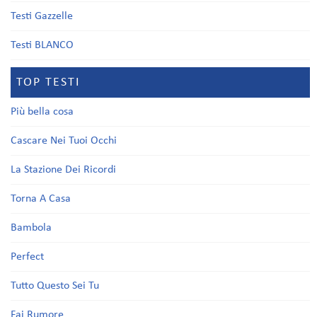
Testi Gazzelle
Testi BLANCO
TOP TESTI
Più bella cosa
Cascare Nei Tuoi Occhi
La Stazione Dei Ricordi
Torna A Casa
Bambola
Perfect
Tutto Questo Sei Tu
Fai Rumore