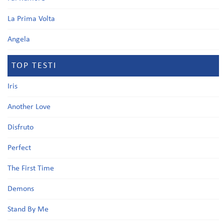
La Prima Volta
Angela
TOP TESTI
Iris
Another Love
Disfruto
Perfect
The First Time
Demons
Stand By Me