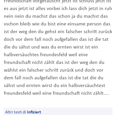
Freundschaft vorgetäuscht jetzt ist schluss jetzt ist
es aus jetzt ist alles vorbei ich lass dich jetzt in ruh
nein nein du machst das schon ja du machst das
vschon bleib wie du bist eine einsame person das
ist der weg den du gehst ein falscher schritt zurück
doch vor dem fall noch aufgefallen das ist die tat
die du sähst und was du ernten wirst ist ein
halbversäuchtes freundesfeld weil eine
freundschaft nicht zählt das ist der weg den du
wählst ein falscher schritt zurück und doch vor
dem fall noch aufgefallen das ist die tat die du
sähst und ernten wirst du ein halbversäuchtest
freundesfeld weil eine freundschaft nicht zählt....
Altri testi di
Infiziert