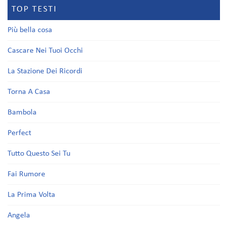
TOP TESTI
Più bella cosa
Cascare Nei Tuoi Occhi
La Stazione Dei Ricordi
Torna A Casa
Bambola
Perfect
Tutto Questo Sei Tu
Fai Rumore
La Prima Volta
Angela