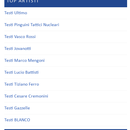
TOP ARTISTI
Testi Ultimo
Testi Pinguini Tattici Nucleari
Testi Vasco Rossi
Testi Jovanotti
Testi Marco Mengoni
Testi Lucio Battisti
Testi Tiziano Ferro
Testi Cesare Cremonini
Testi Gazzelle
Testi BLANCO