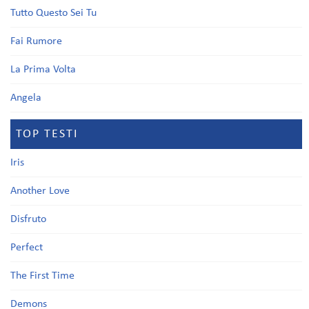
Tutto Questo Sei Tu
Fai Rumore
La Prima Volta
Angela
TOP TESTI
Iris
Another Love
Disfruto
Perfect
The First Time
Demons