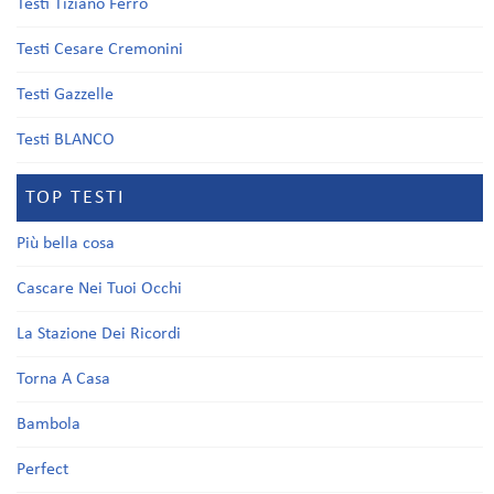
Testi Tiziano Ferro
Testi Cesare Cremonini
Testi Gazzelle
Testi BLANCO
TOP TESTI
Più bella cosa
Cascare Nei Tuoi Occhi
La Stazione Dei Ricordi
Torna A Casa
Bambola
Perfect