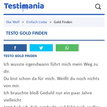
Ilka Wolf
>
Einfach Liebe
>
Gold Finden
TESTO GOLD FINDEN
TESTO GOLD FINDEN
Ich wusste irgendwann führt mich mein Weg zu
dir.
Du bist schon da für mich. Weißt du noch nichts
von mir.
Ich brauchte bloß Geduld nur ein paar Jahre
vielleicht