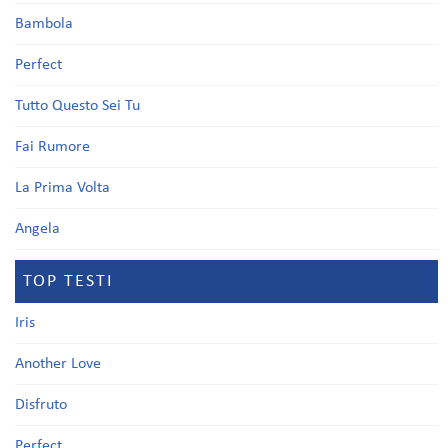
Bambola
Perfect
Tutto Questo Sei Tu
Fai Rumore
La Prima Volta
Angela
TOP TESTI
Iris
Another Love
Disfruto
Perfect