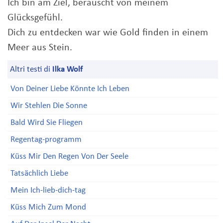
Ich bin am Ziel, berauscht von meinem
Glücksgefühl.
Dich zu entdecken war wie Gold finden in einem
Meer aus Stein.
Altri testi di
Ilka Wolf
Von Deiner Liebe Könnte Ich Leben
Wir Stehlen Die Sonne
Bald Wird Sie Fliegen
Regentag-programm
Küss Mir Den Regen Von Der Seele
Tatsächlich Liebe
Mein Ich-lieb-dich-tag
Küss Mich Zum Mond