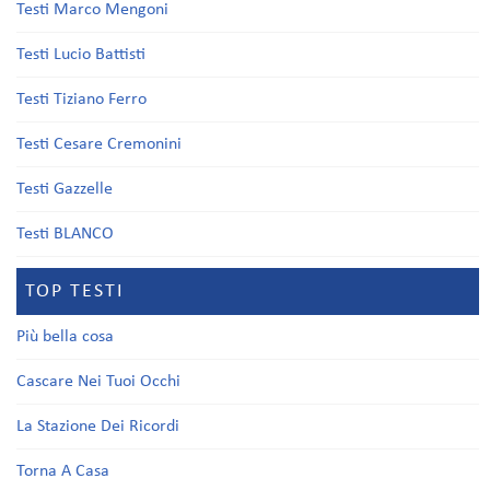
Testi Marco Mengoni
Testi Lucio Battisti
Testi Tiziano Ferro
Testi Cesare Cremonini
Testi Gazzelle
Testi BLANCO
TOP TESTI
Più bella cosa
Cascare Nei Tuoi Occhi
La Stazione Dei Ricordi
Torna A Casa