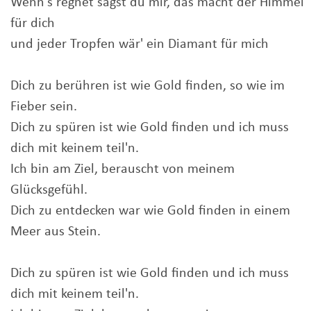
Wenn's regnet sagst du mir, das macht der Himmel
für dich
und jeder Tropfen wär' ein Diamant für mich
Dich zu berühren ist wie Gold finden, so wie im
Fieber sein.
Dich zu spüren ist wie Gold finden und ich muss
dich mit keinem teil'n.
Ich bin am Ziel, berauscht von meinem
Glücksgefühl.
Dich zu entdecken war wie Gold finden in einem
Meer aus Stein.
Dich zu spüren ist wie Gold finden und ich muss
dich mit keinem teil'n.