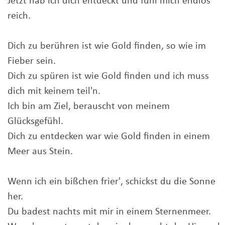
Jetzt hab ich dich entdeckt und fühl mich endlos
reich.
Dich zu berühren ist wie Gold finden, so wie im
Fieber sein.
Dich zu spüren ist wie Gold finden und ich muss
dich mit keinem teil'n.
Ich bin am Ziel, berauscht von meinem
Glücksgefühl.
Dich zu entdecken war wie Gold finden in einem
Meer aus Stein.
Wenn ich ein bißchen frier', schickst du die Sonne
her.
Du badest nachts mit mir in einem Sternenmeer.