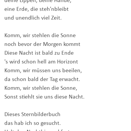
deine Lippen, deine Hände,
eine Erde, die steh'nbleibt
und unendlich viel Zeit.
Komm, wir stehlen die Sonne
noch bevor der Morgen kommt
Diese Nacht ist bald zu Ende
's wird schon hell am Horizont
Komm, wir müssen uns beeilen,
da schon bald der Tag erwacht.
Komm, wir stehlen die Sonne,
Sonst stiehlt sie uns diese Nacht.
Dieses Sternbilderbuch
das hab ich so gesucht.