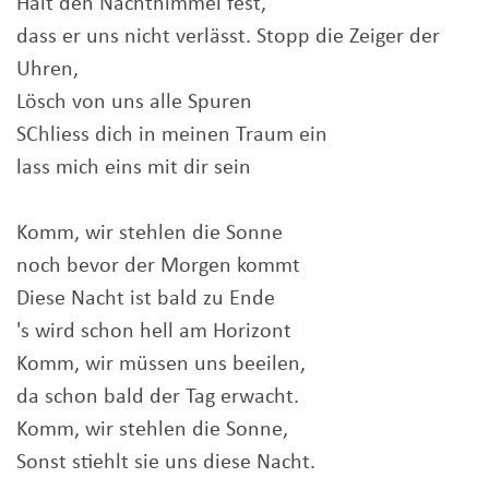
Halt den Nachthimmel fest,
dass er uns nicht verlässt. Stopp die Zeiger der
Uhren,
Lösch von uns alle Spuren
SChliess dich in meinen Traum ein
lass mich eins mit dir sein
Komm, wir stehlen die Sonne
noch bevor der Morgen kommt
Diese Nacht ist bald zu Ende
's wird schon hell am Horizont
Komm, wir müssen uns beeilen,
da schon bald der Tag erwacht.
Komm, wir stehlen die Sonne,
Sonst stiehlt sie uns diese Nacht.