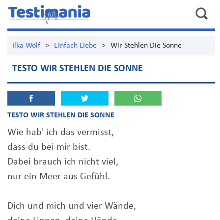
Ilka Wolf
>
Einfach Liebe
>
Wir Stehlen Die Sonne
TESTO WIR STEHLEN DIE SONNE
TESTO WIR STEHLEN DIE SONNE
Wie hab' ich das vermisst,
dass du bei mir bist.
Dabei brauch ich nicht viel,
nur ein Meer aus Gefühl.
Dich und mich und vier Wände,