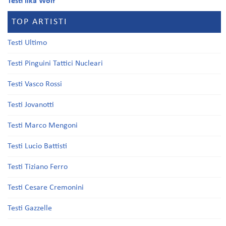
Testi Ilka Wolf
TOP ARTISTI
Testi Ultimo
Testi Pinguini Tattici Nucleari
Testi Vasco Rossi
Testi Jovanotti
Testi Marco Mengoni
Testi Lucio Battisti
Testi Tiziano Ferro
Testi Cesare Cremonini
Testi Gazzelle