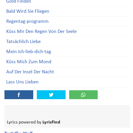
Gold Finden
Bald Wird Sie Fliegen
Regentag-programm
Küss Mir Den Regen Von Der Seele
Tatsächlich Liebe
Mein Ich-lieb-dich-tag
Küss Mich Zum Mond
Auf Der Insel Der Nacht
Lass Uns Lieben
Lyrics powered by
LyricFind