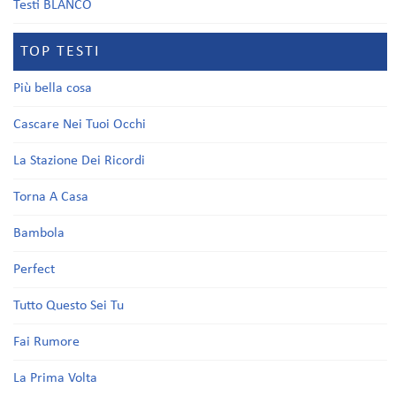
Testi BLANCO
TOP TESTI
Più bella cosa
Cascare Nei Tuoi Occhi
La Stazione Dei Ricordi
Torna A Casa
Bambola
Perfect
Tutto Questo Sei Tu
Fai Rumore
La Prima Volta