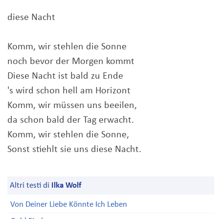
diese Nacht
Komm, wir stehlen die Sonne
noch bevor der Morgen kommt
Diese Nacht ist bald zu Ende
's wird schon hell am Horizont
Komm, wir müssen uns beeilen,
da schon bald der Tag erwacht.
Komm, wir stehlen die Sonne,
Sonst stiehlt sie uns diese Nacht.
Altri testi di
Ilka Wolf
Von Deiner Liebe Könnte Ich Leben