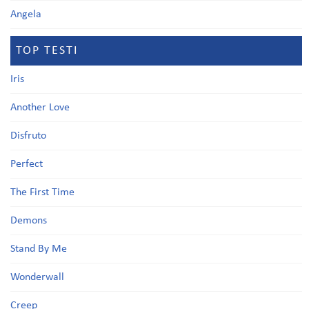
Angela
TOP TESTI
Iris
Another Love
Disfruto
Perfect
The First Time
Demons
Stand By Me
Wonderwall
Creep