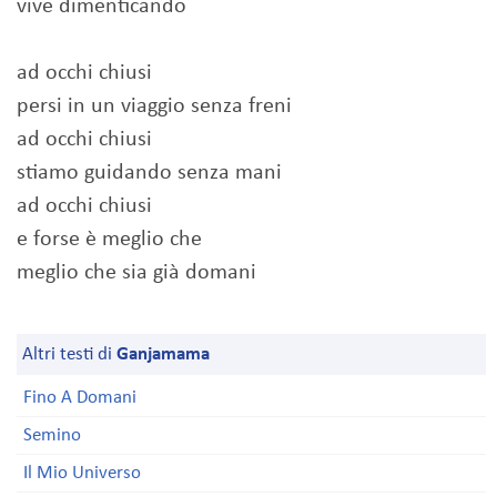
vive dimenticando
ad occhi chiusi
persi in un viaggio senza freni
ad occhi chiusi
stiamo guidando senza mani
ad occhi chiusi
e forse è meglio che
meglio che sia già domani
Altri testi di
Ganjamama
Fino A Domani
Semino
Il Mio Universo