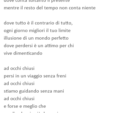
dove conta soltanto il presente
mentre il resto del tempo non conta niente
dove tutto è il contrario di tutto,
ogni giorno migliori il tuo limite
illusione di un mondo perfetto
dove perdersi è un attimo per chi
vive dimenticando
ad occhi chiusi
persi in un viaggio senza freni
ad occhi chiusi
stiamo guidando senza mani
ad occhi chiusi
e forse e meglio che