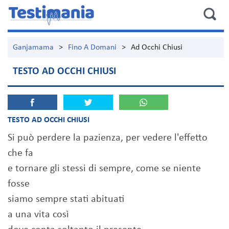
Ganjamama
>
Fino A Domani
>
Ad Occhi Chiusi
TESTO AD OCCHI CHIUSI
TESTO AD OCCHI CHIUSI
Si può perdere la pazienza, per vedere l'effetto
che fa
e tornare gli stessi di sempre, come se niente
fosse
siamo sempre stati abituati
a una vita così