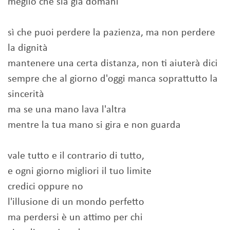
meglio che sia già domani
sì che puoi perdere la pazienza, ma non perdere
la dignità
mantenere una certa distanza, non ti aiuterà dici
sempre che al giorno d'oggi manca soprattutto la
sincerità
ma se una mano lava l'altra
mentre la tua mano si gira e non guarda
vale tutto e il contrario di tutto,
e ogni giorno migliori il tuo limite
credici oppure no
l'illusione di un mondo perfetto
ma perdersi è un attimo per chi