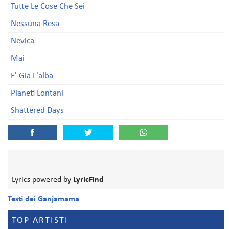
Tutte Le Cose Che Sei
Nessuna Resa
Nevica
Mai
E' Gia L'alba
Pianeti Lontani
Shattered Days
Lyrics powered by
LyricFind
Testi dei Ganjamama
TOP ARTISTI