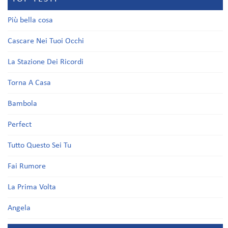
Più bella cosa
Cascare Nei Tuoi Occhi
La Stazione Dei Ricordi
Torna A Casa
Bambola
Perfect
Tutto Questo Sei Tu
Fai Rumore
La Prima Volta
Angela