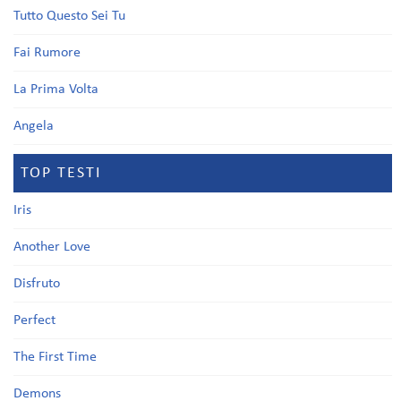
Tutto Questo Sei Tu
Fai Rumore
La Prima Volta
Angela
TOP TESTI
Iris
Another Love
Disfruto
Perfect
The First Time
Demons