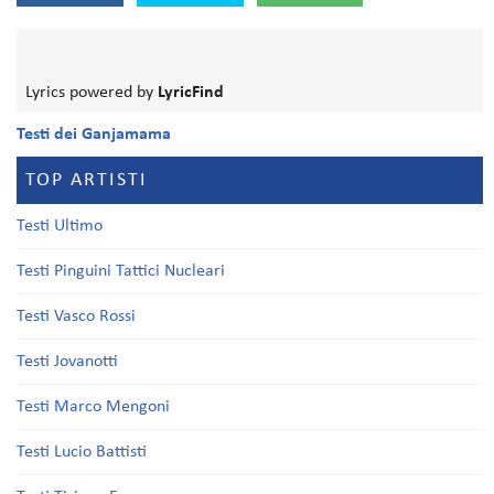
Lyrics powered by
LyricFind
Testi dei Ganjamama
TOP ARTISTI
Testi Ultimo
Testi Pinguini Tattici Nucleari
Testi Vasco Rossi
Testi Jovanotti
Testi Marco Mengoni
Testi Lucio Battisti