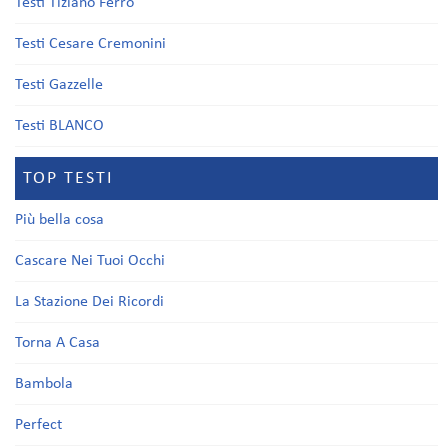
Testi Tiziano Ferro
Testi Cesare Cremonini
Testi Gazzelle
Testi BLANCO
TOP TESTI
Più bella cosa
Cascare Nei Tuoi Occhi
La Stazione Dei Ricordi
Torna A Casa
Bambola
Perfect