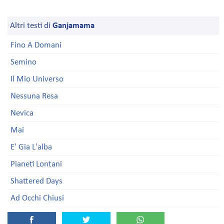
Altri testi di
Ganjamama
Fino A Domani
Semino
Il Mio Universo
Nessuna Resa
Nevica
Mai
E' Gia L'alba
Pianeti Lontani
Shattered Days
Ad Occhi Chiusi