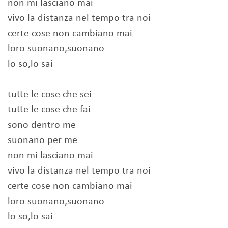
non mi lasciano mai
vivo la distanza nel tempo tra noi
certe cose non cambiano mai
loro suonano,suonano
lo so,lo sai
tutte le cose che sei
tutte le cose che fai
sono dentro me
suonano per me
non mi lasciano mai
vivo la distanza nel tempo tra noi
certe cose non cambiano mai
loro suonano,suonano
lo so,lo sai