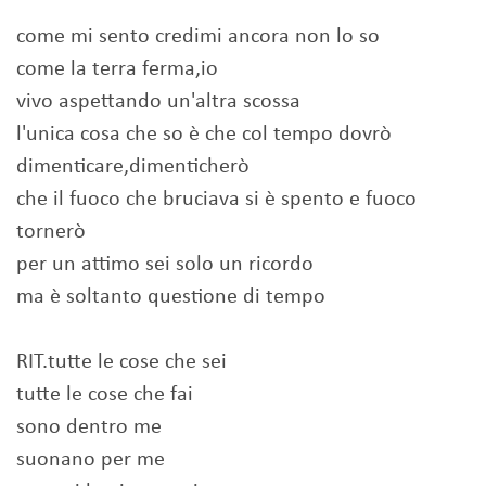
come mi sento credimi ancora non lo so
come la terra ferma,io
vivo aspettando un'altra scossa
l'unica cosa che so è che col tempo dovrò
dimenticare,dimenticherò
che il fuoco che bruciava si è spento e fuoco
tornerò
per un attimo sei solo un ricordo
ma è soltanto questione di tempo
RIT.tutte le cose che sei
tutte le cose che fai
sono dentro me
suonano per me