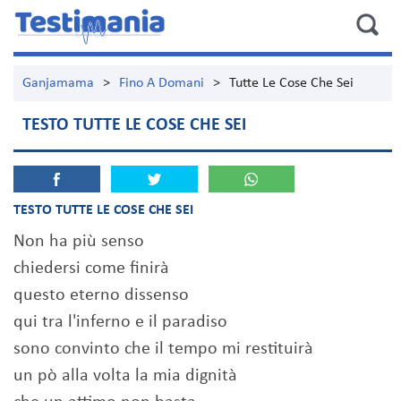
Ganjamama
>
Fino A Domani
>
Tutte Le Cose Che Sei
TESTO TUTTE LE COSE CHE SEI
TESTO TUTTE LE COSE CHE SEI
Non ha più senso
chiedersi come finirà
questo eterno dissenso
qui tra l'inferno e il paradiso
sono convinto che il tempo mi restituirà
un pò alla volta la mia dignità