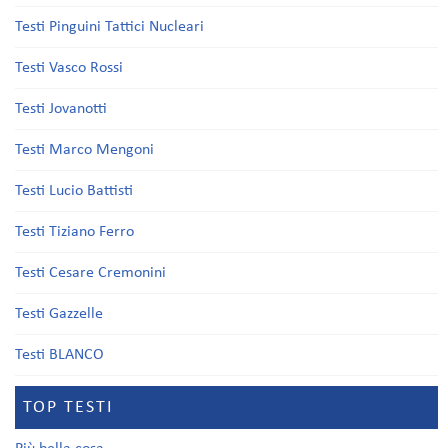
Testi Pinguini Tattici Nucleari
Testi Vasco Rossi
Testi Jovanotti
Testi Marco Mengoni
Testi Lucio Battisti
Testi Tiziano Ferro
Testi Cesare Cremonini
Testi Gazzelle
Testi BLANCO
TOP TESTI