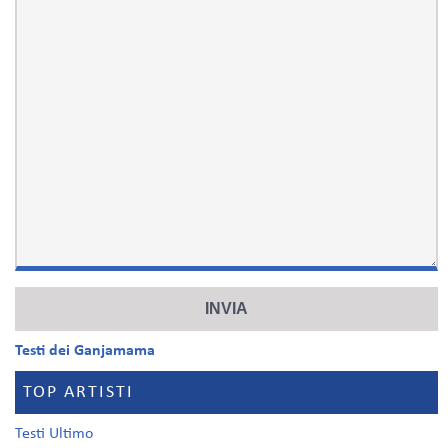
Testi dei Ganjamama
TOP ARTISTI
Testi Ultimo