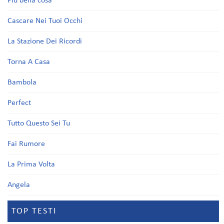
Più bella cosa
Cascare Nei Tuoi Occhi
La Stazione Dei Ricordi
Torna A Casa
Bambola
Perfect
Tutto Questo Sei Tu
Fai Rumore
La Prima Volta
Angela
TOP TESTI