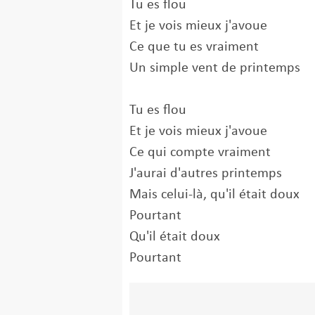
Tu es flou
Et je vois mieux j'avoue
Ce que tu es vraiment
Un simple vent de printemps
Tu es flou
Et je vois mieux j'avoue
Ce qui compte vraiment
J'aurai d'autres printemps
Mais celui-là, qu'il était doux
Pourtant
Qu'il était doux
Pourtant