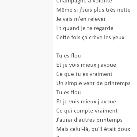
Champagne à volonté
Même si j'suis plus très nette
Je vais m'en relever
Et quand je te regarde
Cette fois ça crève les yeux
Tu es flou
Et je vois mieux j'avoue
Ce que tu es vraiment
Un simple vent de printemps
Tu es flou
Et je vois mieux j'avoue
Ce qui compte vraiment
J'aurai d'autres printemps
Mais celui-là, qu'il était doux