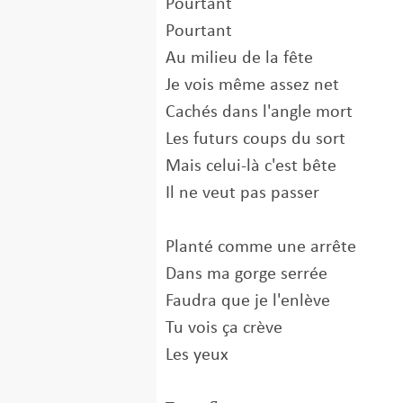
Pourtant
Pourtant
Au milieu de la fête
Je vois même assez net
Cachés dans l'angle mort
Les futurs coups du sort
Mais celui-là c'est bête
Il ne veut pas passer
Planté comme une arrête
Dans ma gorge serrée
Faudra que je l'enlève
Tu vois ça crève
Les yeux