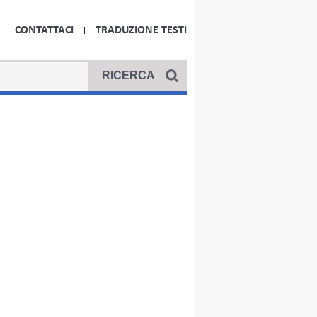
CONTATTACI
TRADUZIONE TESTI