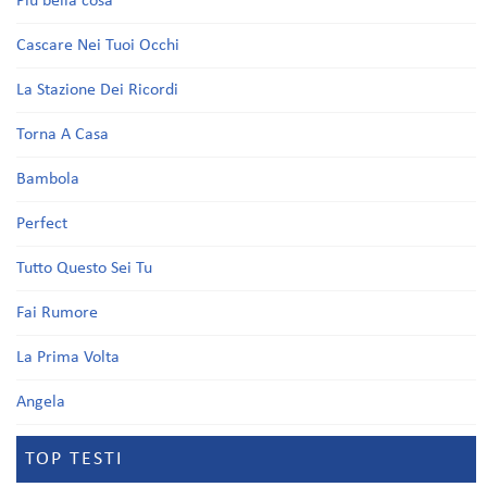
Più bella cosa
Cascare Nei Tuoi Occhi
La Stazione Dei Ricordi
Torna A Casa
Bambola
Perfect
Tutto Questo Sei Tu
Fai Rumore
La Prima Volta
Angela
TOP TESTI