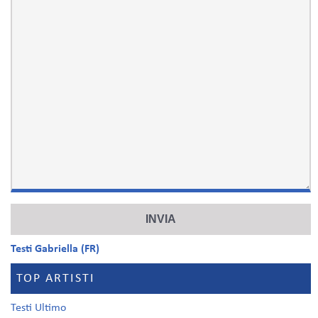
Testi Gabriella (FR)
TOP ARTISTI
Testi Ultimo