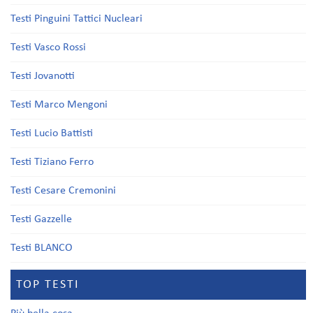
Testi Pinguini Tattici Nucleari
Testi Vasco Rossi
Testi Jovanotti
Testi Marco Mengoni
Testi Lucio Battisti
Testi Tiziano Ferro
Testi Cesare Cremonini
Testi Gazzelle
Testi BLANCO
TOP TESTI