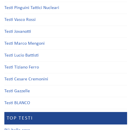
Testi Pinguini Tattici Nucleari
Testi Vasco Rossi
Testi Jovanotti
Testi Marco Mengoni
Testi Lucio Battisti
Testi Tiziano Ferro
Testi Cesare Cremonini
Testi Gazzelle
Testi BLANCO
TOP TESTI