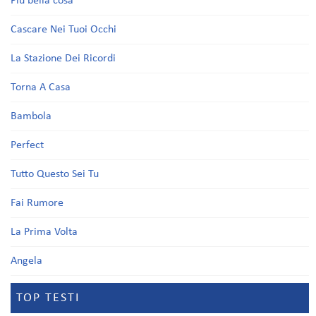
Più bella cosa
Cascare Nei Tuoi Occhi
La Stazione Dei Ricordi
Torna A Casa
Bambola
Perfect
Tutto Questo Sei Tu
Fai Rumore
La Prima Volta
Angela
TOP TESTI