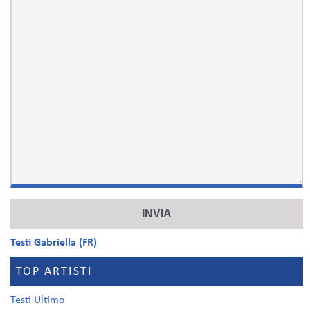
Testi Gabriella (FR)
TOP ARTISTI
Testi Ultimo