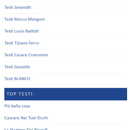
Testi Jovanotti
Testi Marco Mengoni
Testi Lucio Battisti
Testi Tiziano Ferro
Testi Cesare Cremonini
Testi Gazzelle
Testi BLANCO
TOP TESTI
Più bella cosa
Cascare Nei Tuoi Occhi