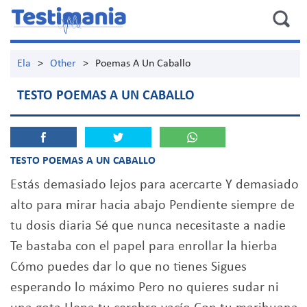
Ela
>
Other
>
Poemas A Un Caballo
TESTO POEMAS A UN CABALLO
TESTO POEMAS A UN CABALLO
Estás demasiado lejos para acercarte Y demasiado
alto para mirar hacia abajo Pendiente siempre de
tu dosis diaria Sé que nunca necesitaste a nadie
Te bastaba con el papel para enrollar la hierba
Cómo puedes dar lo que no tienes Sigues
esperando lo máximo Pero no quieres sudar ni