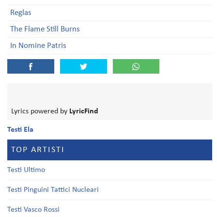
Reglas
The Flame Still Burns
In Nomine Patris
Lyrics powered by
LyricFind
Testi Ela
TOP ARTISTI
Testi Ultimo
Testi Pinguini Tattici Nucleari
Testi Vasco Rossi