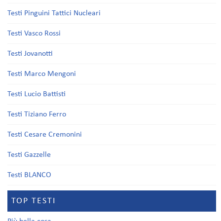
Testi Pinguini Tattici Nucleari
Testi Vasco Rossi
Testi Jovanotti
Testi Marco Mengoni
Testi Lucio Battisti
Testi Tiziano Ferro
Testi Cesare Cremonini
Testi Gazzelle
Testi BLANCO
TOP TESTI