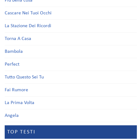
Più bella cosa
Cascare Nei Tuoi Occhi
La Stazione Dei Ricordi
Torna A Casa
Bambola
Perfect
Tutto Questo Sei Tu
Fai Rumore
La Prima Volta
Angela
TOP TESTI