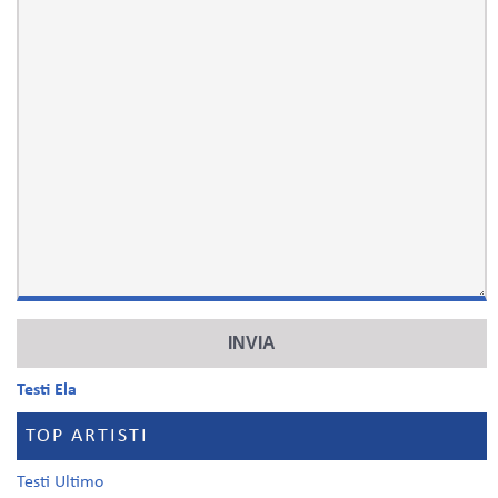
Testi Ela
TOP ARTISTI
Testi Ultimo