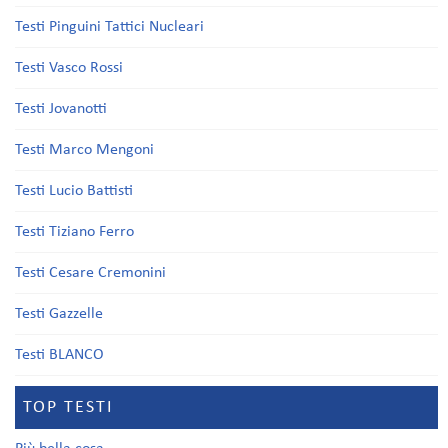
Testi Pinguini Tattici Nucleari
Testi Vasco Rossi
Testi Jovanotti
Testi Marco Mengoni
Testi Lucio Battisti
Testi Tiziano Ferro
Testi Cesare Cremonini
Testi Gazzelle
Testi BLANCO
TOP TESTI