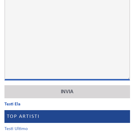
Testi Ela
TOP ARTISTI
Testi Ultimo