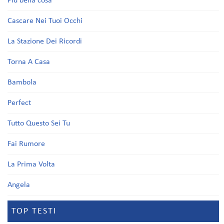
Più bella cosa
Cascare Nei Tuoi Occhi
La Stazione Dei Ricordi
Torna A Casa
Bambola
Perfect
Tutto Questo Sei Tu
Fai Rumore
La Prima Volta
Angela
TOP TESTI