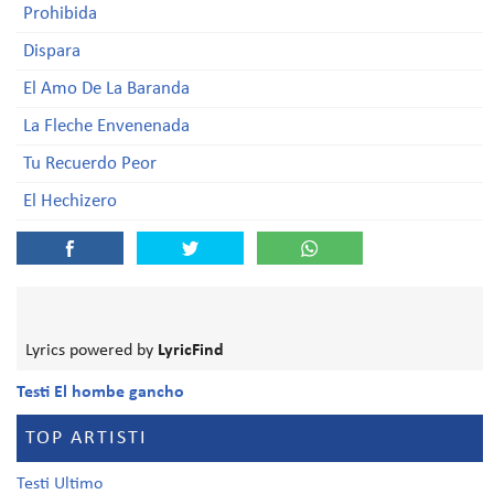
Prohibida
Dispara
El Amo De La Baranda
La Fleche Envenenada
Tu Recuerdo Peor
El Hechizero
Lyrics powered by
LyricFind
Testi El hombe gancho
TOP ARTISTI
Testi Ultimo