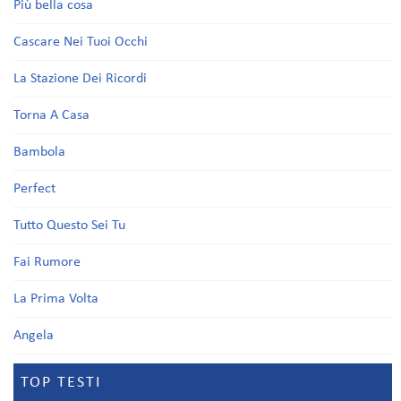
Più bella cosa
Cascare Nei Tuoi Occhi
La Stazione Dei Ricordi
Torna A Casa
Bambola
Perfect
Tutto Questo Sei Tu
Fai Rumore
La Prima Volta
Angela
TOP TESTI