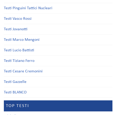
Testi Pinguini Tattici Nucleari
Testi Vasco Rossi
Testi Jovanotti
Testi Marco Mengoni
Testi Lucio Battisti
Testi Tiziano Ferro
Testi Cesare Cremonini
Testi Gazzelle
Testi BLANCO
TOP TESTI