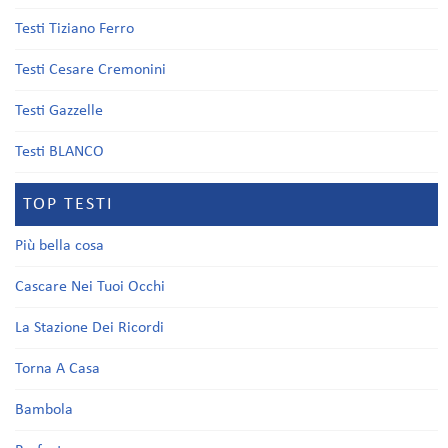
Testi Tiziano Ferro
Testi Cesare Cremonini
Testi Gazzelle
Testi BLANCO
TOP TESTI
Più bella cosa
Cascare Nei Tuoi Occhi
La Stazione Dei Ricordi
Torna A Casa
Bambola