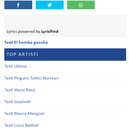
Lyrics powered by
LyricFind
Testi El hombe gancho
TOP ARTISTI
Testi Ultimo
Testi Pinguini Tattici Nucleari
Testi Vasco Rossi
Testi Jovanotti
Testi Marco Mengoni
Testi Lucio Battisti