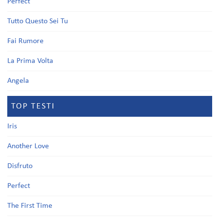
Perfect
Tutto Questo Sei Tu
Fai Rumore
La Prima Volta
Angela
TOP TESTI
Iris
Another Love
Disfruto
Perfect
The First Time