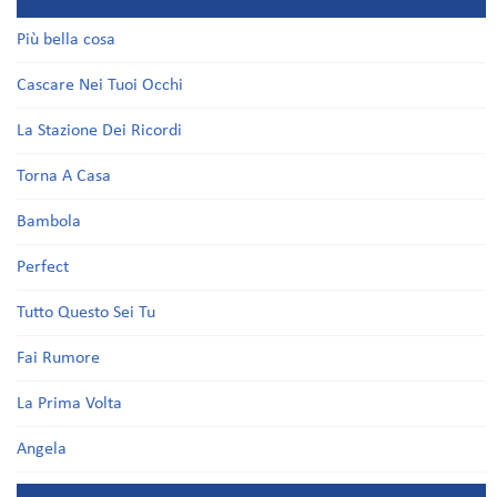
Più bella cosa
Cascare Nei Tuoi Occhi
La Stazione Dei Ricordi
Torna A Casa
Bambola
Perfect
Tutto Questo Sei Tu
Fai Rumore
La Prima Volta
Angela