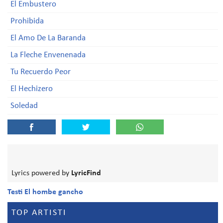
El Embustero
Prohibida
El Amo De La Baranda
La Fleche Envenenada
Tu Recuerdo Peor
El Hechizero
Soledad
Lyrics powered by
LyricFind
Testi El hombe gancho
TOP ARTISTI