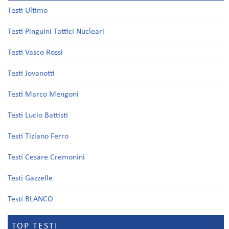
Testi Ultimo
Testi Pinguini Tattici Nucleari
Testi Vasco Rossi
Testi Jovanotti
Testi Marco Mengoni
Testi Lucio Battisti
Testi Tiziano Ferro
Testi Cesare Cremonini
Testi Gazzelle
Testi BLANCO
TOP TESTI