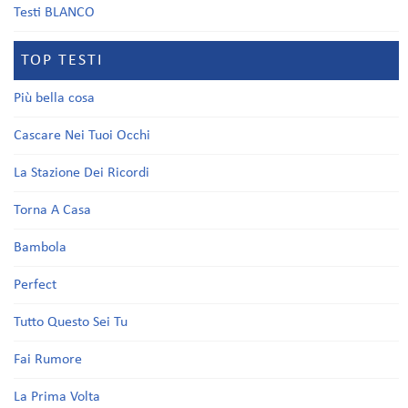
Testi BLANCO
TOP TESTI
Più bella cosa
Cascare Nei Tuoi Occhi
La Stazione Dei Ricordi
Torna A Casa
Bambola
Perfect
Tutto Questo Sei Tu
Fai Rumore
La Prima Volta