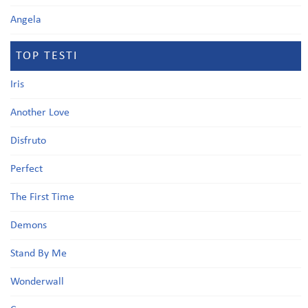
Angela
TOP TESTI
Iris
Another Love
Disfruto
Perfect
The First Time
Demons
Stand By Me
Wonderwall