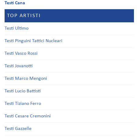
Testi Cana
TOP ARTISTI
Testi Ultimo
Testi Pinguini Tattici Nucleari
Testi Vasco Rossi
Testi Jovanotti
Testi Marco Mengoni
Testi Lucio Battisti
Testi Tiziano Ferro
Testi Cesare Cremonini
Testi Gazzelle