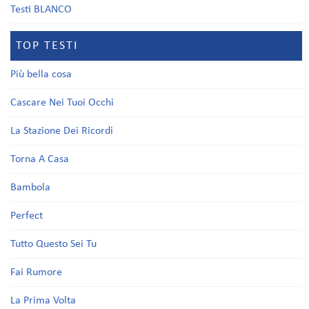
Testi BLANCO
TOP TESTI
Più bella cosa
Cascare Nei Tuoi Occhi
La Stazione Dei Ricordi
Torna A Casa
Bambola
Perfect
Tutto Questo Sei Tu
Fai Rumore
La Prima Volta