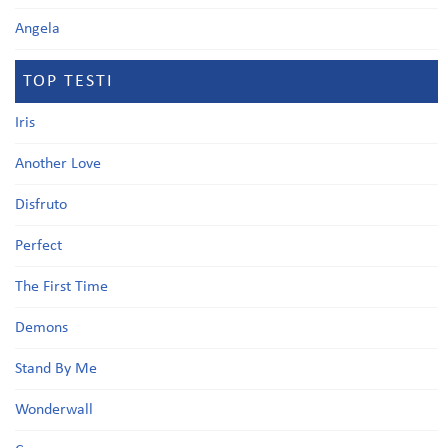
Angela
TOP TESTI
Iris
Another Love
Disfruto
Perfect
The First Time
Demons
Stand By Me
Wonderwall