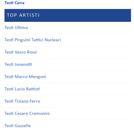
Testi Cana
TOP ARTISTI
Testi Ultimo
Testi Pinguini Tattici Nucleari
Testi Vasco Rossi
Testi Jovanotti
Testi Marco Mengoni
Testi Lucio Battisti
Testi Tiziano Ferro
Testi Cesare Cremonini
Testi Gazzelle