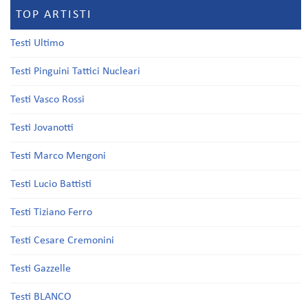
TOP ARTISTI
Testi Ultimo
Testi Pinguini Tattici Nucleari
Testi Vasco Rossi
Testi Jovanotti
Testi Marco Mengoni
Testi Lucio Battisti
Testi Tiziano Ferro
Testi Cesare Cremonini
Testi Gazzelle
Testi BLANCO