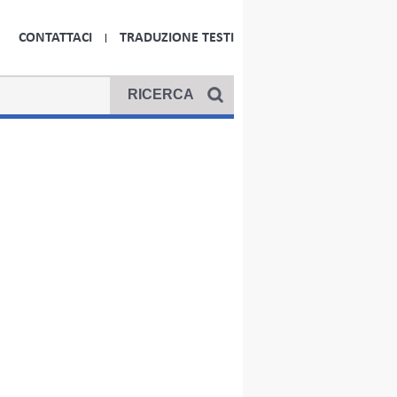
CONTATTACI
TRADUZIONE TESTI