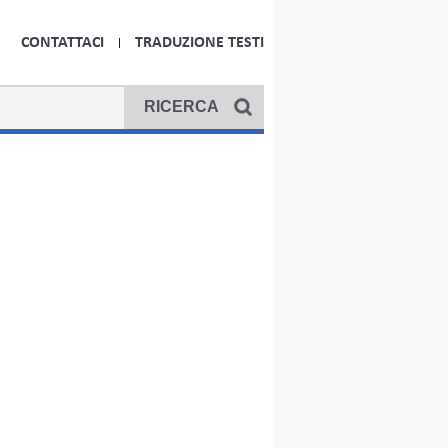
CONTATTACI
TRADUZIONE TESTI