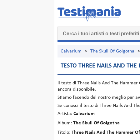
Calvarium
>
The Skull Of Golgotha
>
TESTO THREE NAILS AND THE
Il testo di
Three Nails And The Hammer 
ancora disponibile.
Stiamo facendo del nostro meglio per ave
Se conosci il testo di Three Nails And 
Artista:
Calvarium
Album:
The Skull Of Golgotha
Titolo:
Three Nails And The Hammer Of