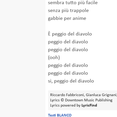
sembra tutto più facile
senza più trappole
gabbie per anime
È peggio del diavolo
peggio del diavolo
peggio del diavolo
(ooh)
peggio del diavolo
peggio del diavolo
si, peggio del diavolo
Riccardo Fabbriconi, Gianluca Grignani
Lyrics © Downtown Music Publishing
Lyrics powered by
LyricFind
Testi BLANCO