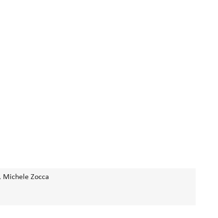
, Michele Zocca