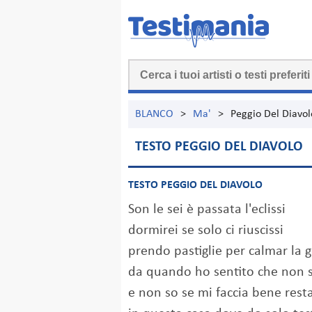
BLANCO
>
Ma'
>
Peggio Del Diavol
TESTO PEGGIO DEL DIAVOLO
TESTO PEGGIO DEL DIAVOLO
Son le sei è passata l'eclissi
dormirei se solo ci riuscissi
prendo pastiglie per calmar la g
da quando ho sentito che non s
e non so se mi faccia bene rest