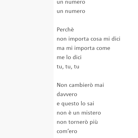
un numero
un numero
Perchè
non importa cosa mi dici
ma mi importa come
me lo dici
tu, tu, tu
Non cambierò mai
davvero
e questo lo sai
non è un mistero
non tornerò più
com’ero