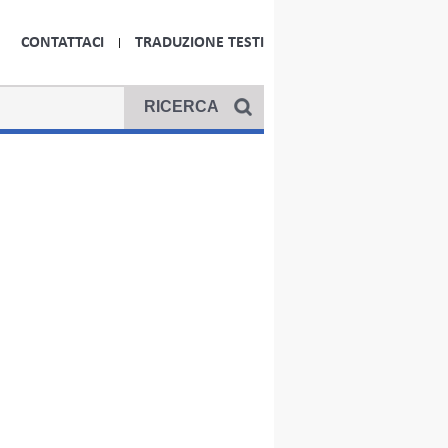
CONTATTACI
TRADUZIONE TESTI