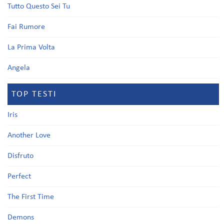
Tutto Questo Sei Tu
Fai Rumore
La Prima Volta
Angela
TOP TESTI
Iris
Another Love
Disfruto
Perfect
The First Time
Demons