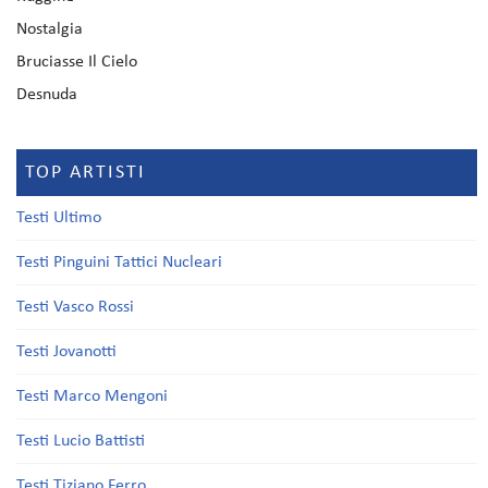
Nostalgia
Bruciasse Il Cielo
Desnuda
TOP ARTISTI
Testi Ultimo
Testi Pinguini Tattici Nucleari
Testi Vasco Rossi
Testi Jovanotti
Testi Marco Mengoni
Testi Lucio Battisti
Testi Tiziano Ferro