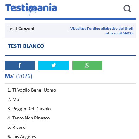
Testi Canzoni
Visualizza l'ordine alfabetico dei titoli
Tutto su BLANCO
TESTI BLANCO
Ma'
(2026)
Ti Voglio Bene, Uomo
Ma'
Peggio Del Diavolo
Tanto Non Rinasco
Ricordi
Los Angeles