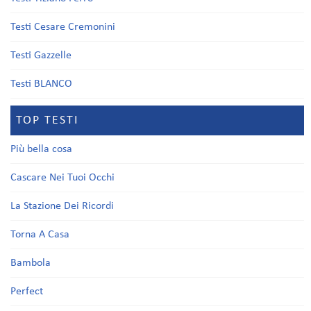
Testi Cesare Cremonini
Testi Gazzelle
Testi BLANCO
TOP TESTI
Più bella cosa
Cascare Nei Tuoi Occhi
La Stazione Dei Ricordi
Torna A Casa
Bambola
Perfect