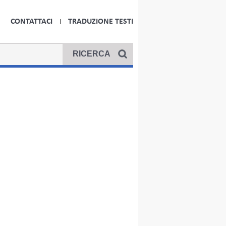
CONTATTACI
TRADUZIONE TESTI