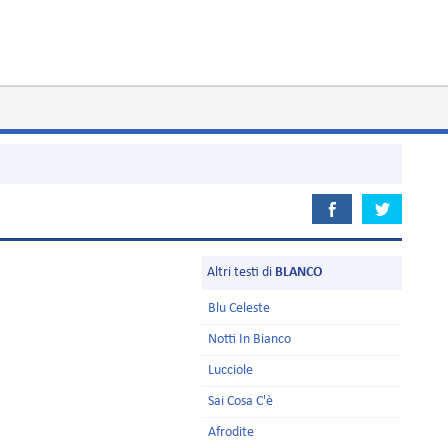
Altri testi di
BLANCO
Blu Celeste
Notti In Bianco
Lucciole
Sai Cosa C'è
Afrodite