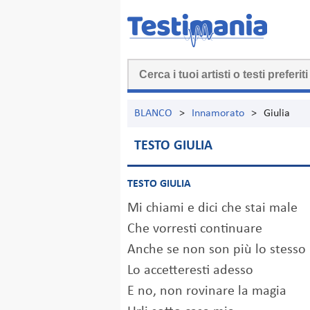
BLANCO
>
Innamorato
>
Giulia
TESTO GIULIA
TESTO GIULIA
Mi chiami e dici che stai male
Che vorresti continuare
Anche se non son più lo stesso
Lo accetteresti adesso
E no, non rovinare la magia