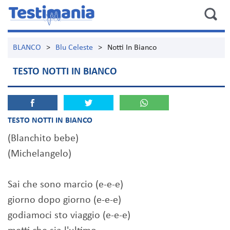
BLANCO
>
Blu Celeste
>
Notti In Bianco
TESTO NOTTI IN BIANCO
TESTO NOTTI IN BIANCO
(Blanchito bebe)
(Michelangelo)
Sai che sono marcio (e-e-e)
giorno dopo giorno (e-e-e)
godiamoci sto viaggio (e-e-e)