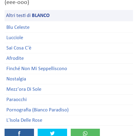
(eee-ooo)
Altri testi di
BLANCO
Blu Celeste
Lucciole
Sai Cosa C'è
Afrodite
Finché Non Mi Seppelliscono
Nostalgia
Mezz'ora Di Sole
Paraocchi
Pornografia (Bianco Paradiso)
L'Isola Delle Rose