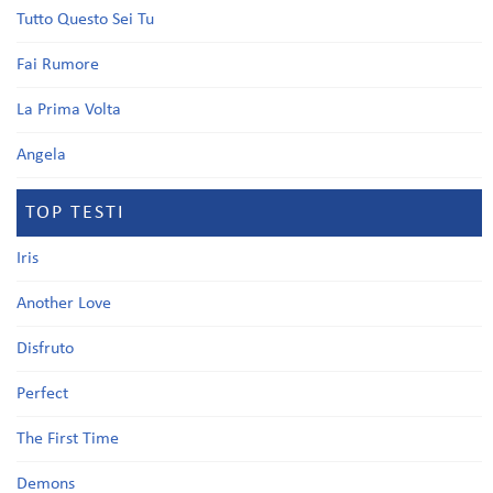
Tutto Questo Sei Tu
Fai Rumore
La Prima Volta
Angela
TOP TESTI
Iris
Another Love
Disfruto
Perfect
The First Time
Demons