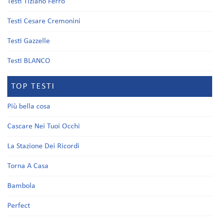
Testi Tiziano Ferro
Testi Cesare Cremonini
Testi Gazzelle
Testi BLANCO
TOP TESTI
Più bella cosa
Cascare Nei Tuoi Occhi
La Stazione Dei Ricordi
Torna A Casa
Bambola
Perfect